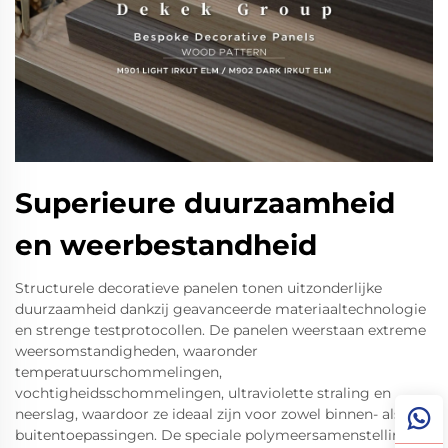
Superieure duurzaamheid
en weerbestandheid
Structurele decoratieve panelen tonen uitzonderlijke
duurzaamheid dankzij geavanceerde materiaaltechnologie
en strenge testprotocollen. De panelen weerstaan extreme
weersomstandigheden, waaronder
temperatuurschommelingen,
vochtigheidsschommelingen, ultraviolette straling en
neerslag, waardoor ze ideaal zijn voor zowel binnen- als
buitentoepassingen. De speciale polymeersamenstellingen