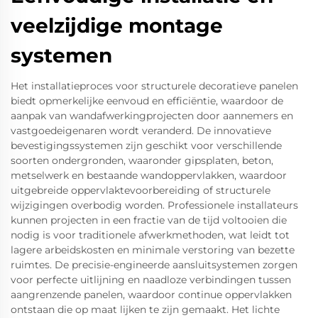
veelzijdige montage
systemen
Het installatieproces voor structurele decoratieve panelen
biedt opmerkelijke eenvoud en efficiëntie, waardoor de
aanpak van wandafwerkingprojecten door aannemers en
vastgoedeigenaren wordt veranderd. De innovatieve
bevestigingssystemen zijn geschikt voor verschillende
soorten ondergronden, waaronder gipsplaten, beton,
metselwerk en bestaande wandoppervlakken, waardoor
uitgebreide oppervlaktevoorbereiding of structurele
wijzigingen overbodig worden. Professionele installateurs
kunnen projecten in een fractie van de tijd voltooien die
nodig is voor traditionele afwerkmethoden, wat leidt tot
lagere arbeidskosten en minimale verstoring van bezette
ruimtes. De precisie-engineerde aansluitsystemen zorgen
voor perfecte uitlijning en naadloze verbindingen tussen
aangrenzende panelen, waardoor continue oppervlakken
ontstaan die op maat lijken te zijn gemaakt. Het lichte