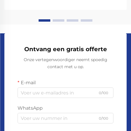
Ontvang een gratis offerte
Onze vertegenwoordiger neemt spoedig
contact met u op.
E-mail
0/100
WhatsApp
0/100