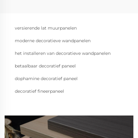
versierende lat muurpanelen
moderne decoratieve wandpanelen
het installeren van decoratieve wandpanelen
betaalbaar decoratief paneel
dophamine decoratief paneel
decoratief fineerpaneel