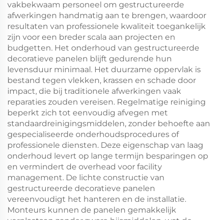
vakbekwaam personeel om gestructureerde
afwerkingen handmatig aan te brengen, waardoor
resultaten van professionele kwaliteit toegankelijk
zijn voor een breder scala aan projecten en
budgetten. Het onderhoud van gestructureerde
decoratieve panelen blijft gedurende hun
levensduur minimaal. Het duurzame oppervlak is
bestand tegen vlekken, krassen en schade door
impact, die bij traditionele afwerkingen vaak
reparaties zouden vereisen. Regelmatige reiniging
beperkt zich tot eenvoudig afvegen met
standaardreinigingsmiddelen, zonder behoefte aan
gespecialiseerde onderhoudsprocedures of
professionele diensten. Deze eigenschap van laag
onderhoud levert op lange termijn besparingen op
en vermindert de overhead voor facility
management. De lichte constructie van
gestructureerde decoratieve panelen
vereenvoudigt het hanteren en de installatie.
Monteurs kunnen de panelen gemakkelijk