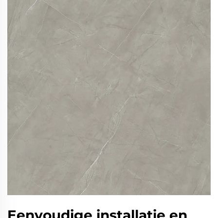
Eenvoudige installatie en