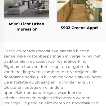
M909 Licht Urban
S903 Groene Appel
Impression
Gestructureerde decoratieve panelen bieden
aanzienlijke kostenbesparingen in vergelijking met
traditionele methoden voor wandafwerking.
Eigenaren hoeven dure sloop- en uitgebreide
voorbereidingswerkzaamheden te vermijden, die
doorgaans nodig zijn bij conventionele afwerkingen.
De installatie duurt aanzienlijk minder lang dan
pleisteren, betegelen of andere
oppervlaktebehandelingen, waardoor de
arbeidskosten en projecttijdschema's worden
verlaagd. De panelen elimineren de noodzaak van