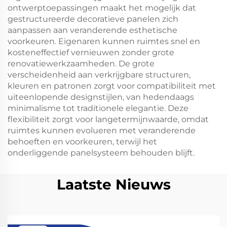
ontwerptoepassingen maakt het mogelijk dat
gestructureerde decoratieve panelen zich
aanpassen aan veranderende esthetische
voorkeuren. Eigenaren kunnen ruimtes snel en
kosteneffectief vernieuwen zonder grote
renovatiewerkzaamheden. De grote
verscheidenheid aan verkrijgbare structuren,
kleuren en patronen zorgt voor compatibiliteit met
uiteenlopende designstijlen, van hedendaags
minimalisme tot traditionele elegantie. Deze
flexibiliteit zorgt voor langetermijnwaarde, omdat
ruimtes kunnen evolueren met veranderende
behoeften en voorkeuren, terwijl het
onderliggende panelsysteem behouden blijft.
Laatste Nieuws