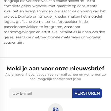
mogelijk die variëren van een enkele accentmuur tot
complete gebouwgevels, met garantie op consistente
kwaliteit en leverplanningen, ongeacht de omvang van het
project. Digitale printmogelijkheden maken het mogelijk
logo’s, grafische elementen en fotobeelden in de
paneeloppervlakken te integreren, waardoor
merkomgevingen en artistieke installaties kunnen worden
gerealiseerd die met traditionele materialen onmogelijk
zouden zijn.
Meld je aan voor onze nieuwsbrief
Als je vragen hebt, laat dan een e-mail achter en we nemen zo
snel mogelijk contact met je op
VERSTUREN