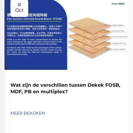
31
Oct
Wat zijn de verschillen tussen Dekek FOSB,
MDF, PB en multiplex?
MEER BEKIJKEN