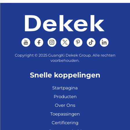
Copyright © 2025 GuangXi Dekek Group. Alle rechten
voorbehouden.
Snelle koppelingen
Startpagina
Producten
Over Ons
Toepassingen
Certificering