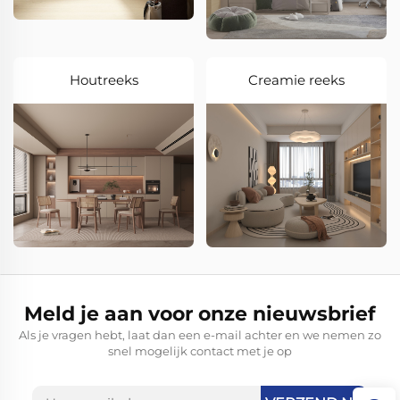
Houtreeks
Creamie reeks
Meld je aan voor onze nieuwsbrief
Als je vragen hebt, laat dan een e-mail achter en we nemen zo
snel mogelijk contact met je op