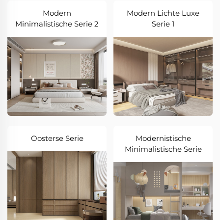
Modern
Modern Lichte Luxe
Minimalistische Serie 2
Serie 1
Oosterse Serie
Modernistische
Minimalistische Serie