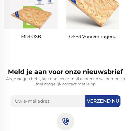
MDI OSB
OSB3 Vuurvertragend
Meld je aan voor onze nieuwsbrief
Als je vragen hebt, laat dan een e-mail achter en we nemen zo
snel mogelijk contact met je op
VERZEND NU