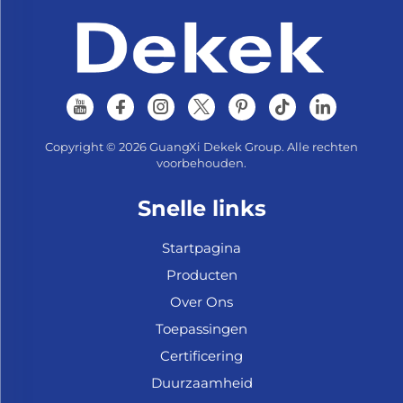
Copyright © 2026 GuangXi Dekek Group. Alle rechten
voorbehouden.
Snelle links
Startpagina
Producten
Over Ons
Toepassingen
Certificering
Duurzaamheid