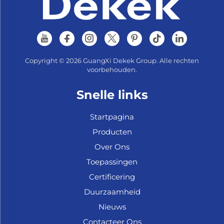
Copyright © 2026 GuangXi Dekek Group. Alle rechten
voorbehouden.
Snelle links
Startpagina
Producten
Over Ons
Toepassingen
Certificering
Duurzaamheid
Nieuws
Contacteer Ons