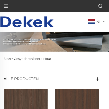
NL
Start>
Gesynchroniseerd Hout
ALLE PRODUCTEN