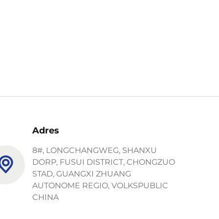
Adres
8#, LONGCHANGWEG, SHANXU
DORP, FUSUI DISTRICT, CHONGZUO
STAD, GUANGXI ZHUANG
AUTONOME REGIO, VOLKSPUBLIC
CHINA