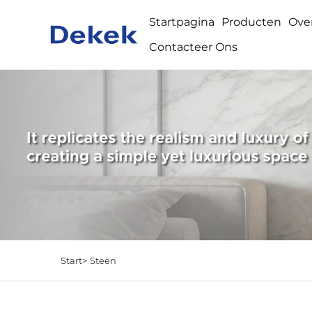
Startpagina
Producten
Ove
Contacteer Ons
Start>
Steen