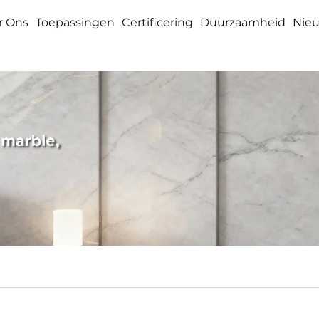
r Ons
Toepassingen
Certificering
Duurzaamheid
Nie