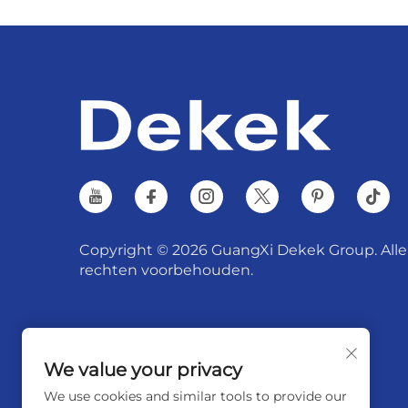
Copyright © 2026 GuangXi Dekek Group. Alle
rechten voorbehouden.
We value your privacy
We use cookies and similar tools to provide our