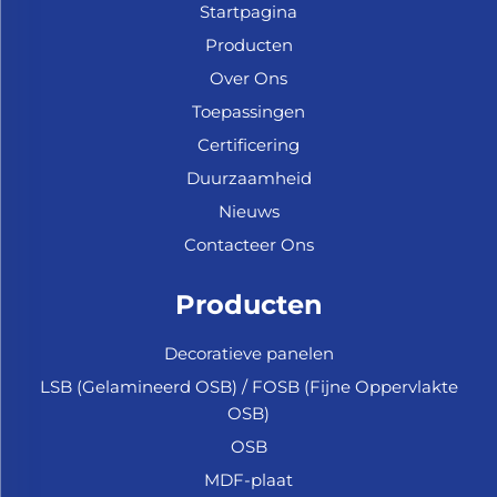
Startpagina
Producten
Over Ons
Toepassingen
Certificering
Duurzaamheid
Nieuws
Contacteer Ons
Producten
Decoratieve panelen
LSB (Gelamineerd OSB) / FOSB (Fijne Oppervlakte
OSB)
OSB
MDF-plaat