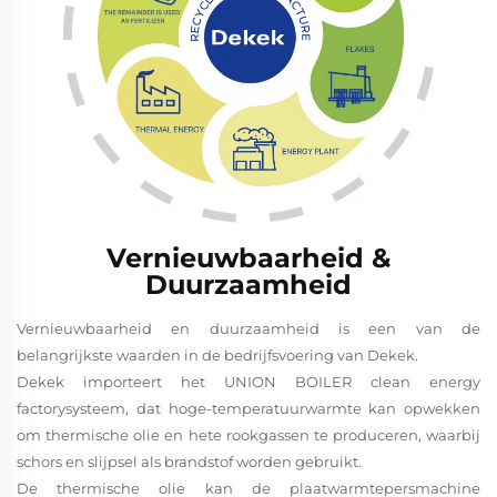
Vernieuwbaarheid &
Duurzaamheid
Vernieuwbaarheid en duurzaamheid is een van de
belangrijkste waarden in de bedrijfsvoering van Dekek.
Dekek importeert het UNION BOILER clean energy
factorysysteem, dat hoge-temperatuurwarmte kan opwekken
om thermische olie en hete rookgassen te produceren, waarbij
schors en slijpsel als brandstof worden gebruikt.
De thermische olie kan de plaatwarmtepersmachine