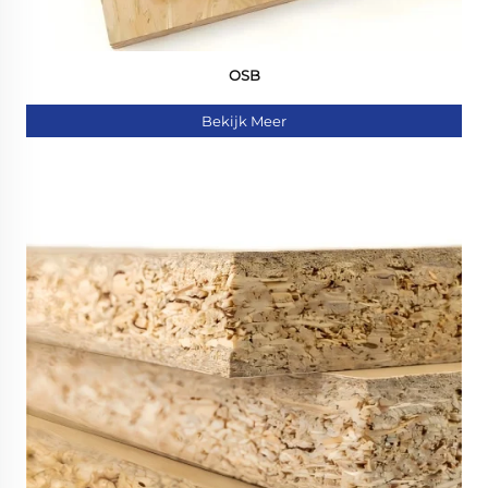
OSB
Bekijk Meer