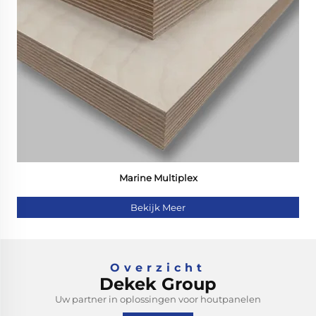
Marine Multiplex
Bekijk Meer
Overzicht
Dekek Group
Uw partner in oplossingen voor houtpanelen