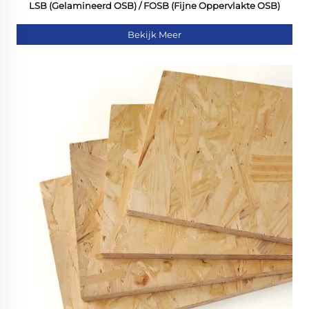
LSB (Gelamineerd OSB) / FOSB (Fijne Oppervlakte OSB)
Bekijk Meer