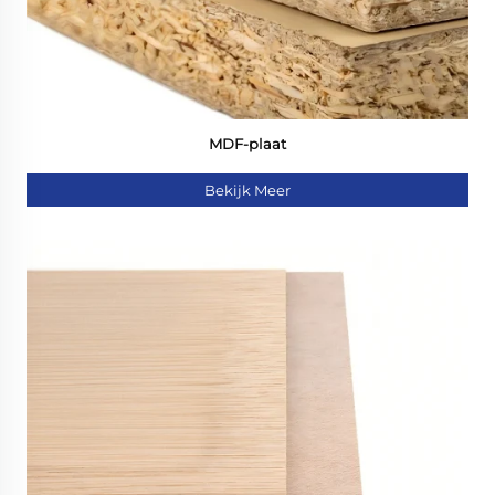
MDF-plaat
Bekijk Meer