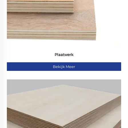
Plaatwerk
Bekijk Meer