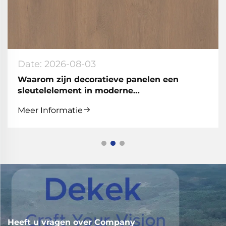
Heeft u vragen over Company