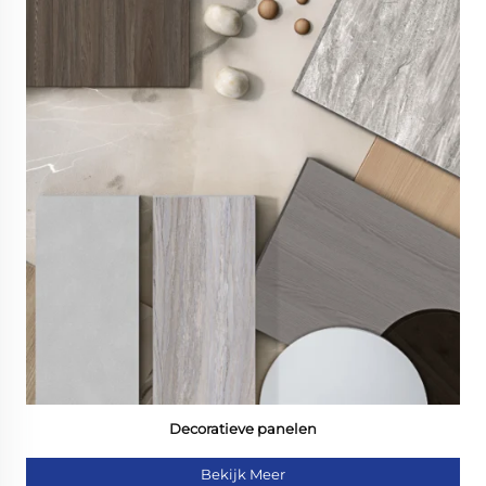
Decoratieve panelen
Bekijk Meer