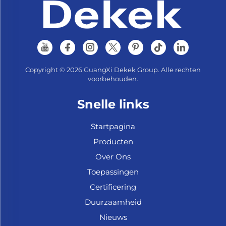
Copyright © 2026 GuangXi Dekek Group. Alle rechten
voorbehouden.
Snelle links
Startpagina
Producten
Over Ons
Toepassingen
Certificering
Duurzaamheid
Nieuws