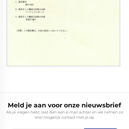
Meld je aan voor onze nieuwsbrief
Als je vragen hebt, laat dan een e-mail achter en we nemen zo
snel mogelijk contact met je op