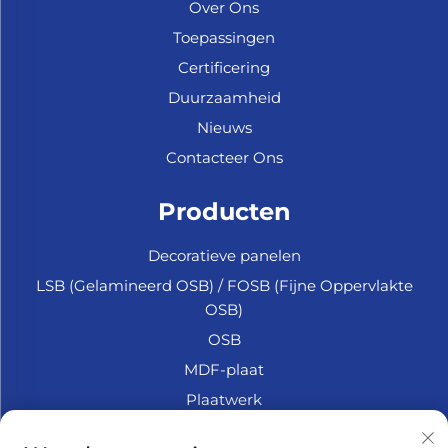
Over Ons
Toepassingen
Certificering
Duurzaamheid
Nieuws
Contacteer Ons
Producten
Decoratieve panelen
LSB (Gelamineerd OSB) / FOSB (Fijne Oppervlakte
OSB)
OSB
MDF-plaat
Plaatwerk
Marine Multiplex