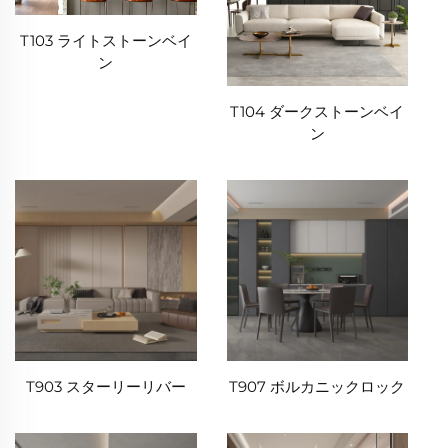
T103 ライトストーンベイ
ン
T104 ダークストーンベイ
ン
T903 スターリーリバー
T907 ボルカニックロック