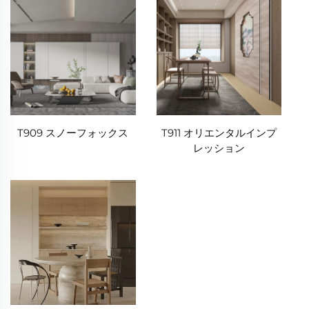
T909 スノーフォックス
T911 オリエンタルインプ
レッション