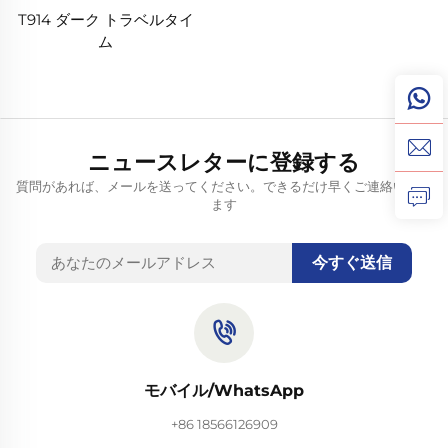
T914 ダーク トラベルタイ
ム
ニュースレターに登録する
質問があれば、メールを送ってください。できるだけ早くご連絡いたし
ます
今すぐ送信
モバイル/WhatsApp
+86 18566126909