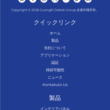
Copyright © 2026 GuangXi Dekek Group.全著作権所有。
クイックリンク
ホーム
製品
当社について
アプリケーション
認証
持続可能性
ニュース
Kontakuto Us
製品
インテリアパネル