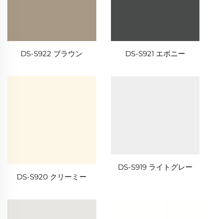
DS-S922 ブラウン
DS-S921 エボニー
DS-S919 ライトグレー
DS-S920 クリーミー