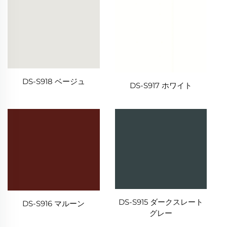
DS-S918 ベージュ
DS-S917 ホワイト
DS-S915 ダークスレート
DS-S916 マルーン
グレー