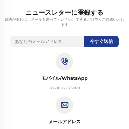
ニュースレターに登録する
質問があれば、メールを送ってください。できるだけ早くご連絡いたし
ます
今すぐ送信
モバイル/WhatsApp
+86 18566126909
メールアドレス