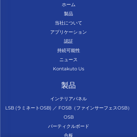
ホーム
製品
当社について
アプリケーション
認証
持続可能性
ニュース
Kontakuto Us
製品
インテリアパネル
LSB (ラミネートOSB) ／ FOSB（ファインサーフェスOSB）
OSB
パーティクルボード
合板