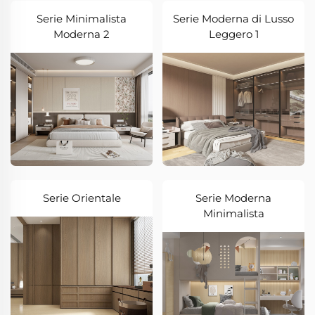
Serie Minimalista
Serie Moderna di Lusso
Moderna 2
Leggero 1
Serie Orientale
Serie Moderna
Minimalista