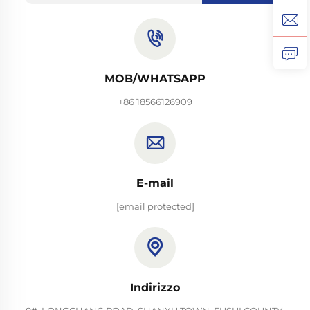
MOB/WHATSAPP
+86 18566126909
E-mail
[email protected]
Indirizzo