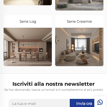
Serie Log
Serie Creamie
Iscriviti alla nostra newsletter
Se hai domande, lascia un'email e ti contatteremo al più presto
Invia ora