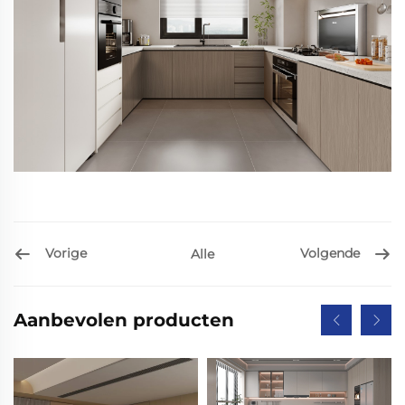
Vorige
Volgende
Alle
Aanbevolen producten