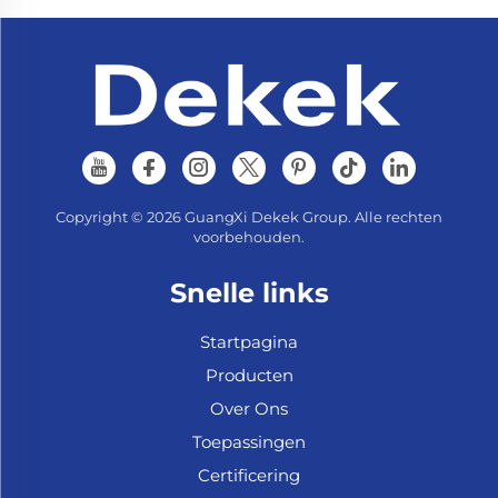
Copyright © 2026 GuangXi Dekek Group. Alle rechten
voorbehouden.
Snelle links
Startpagina
Producten
Over Ons
Toepassingen
Certificering