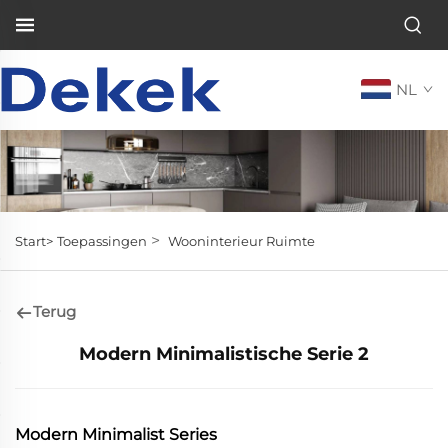
NL
>
Start>
Toepassingen
Wooninterieur Ruimte
Terug
Modern Minimalistische Serie 2
Modern Minimalist Series