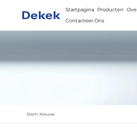
Startpagina
Producten
Ove
Contacteer Ons
Start>
Nieuws