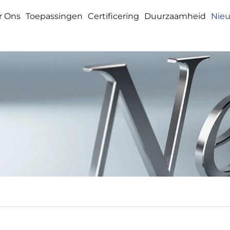
r Ons
Toepassingen
Certificering
Duurzaamheid
Nie