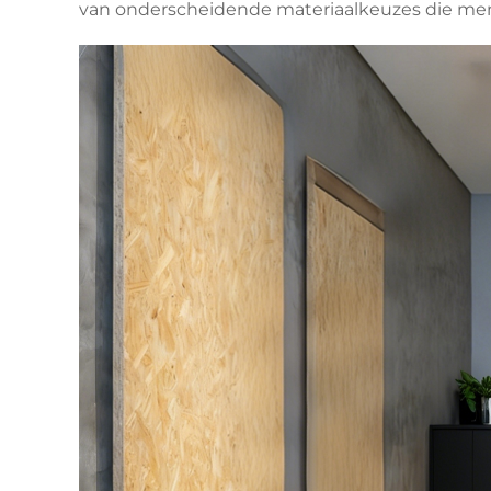
van onderscheidende materiaalkeuzes die memo