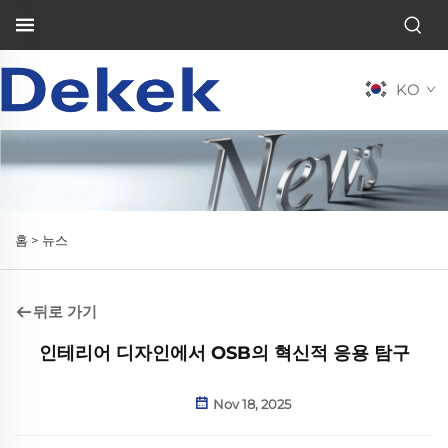
KO
홈 >
뉴스
뒤로 가기
인테리어 디자인에서 OSB의 혁신적 응용 탐구
Nov 18, 2025