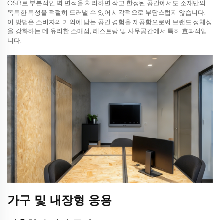
OSB로 부분적인 벽 면적을 처리하면 작고 한정된 공간에서도 소재만의
독특한 특성을 적절히 드러낼 수 있어 시각적으로 부담스럽지 않습니다.
이 방법은 소비자의 기억에 남는 공간 경험을 제공함으로써 브랜드 정체성
을 강화하는 데 유리한 소매점, 레스토랑 및 사무공간에서 특히 효과적입
니다.
가구 및 내장형 응용