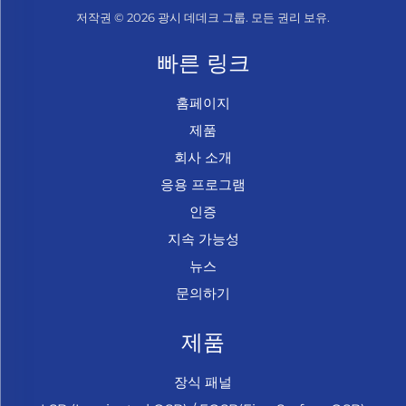
저작권 © 2026 광시 데데크 그룹. 모든 권리 보유.
빠른 링크
홈페이지
제품
회사 소개
응용 프로그램
인증
지속 가능성
뉴스
문의하기
제품
장식 패널