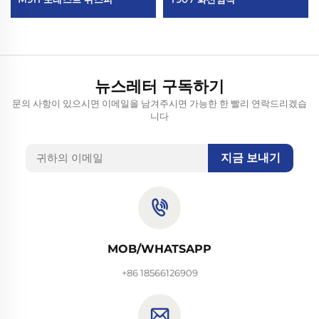
뉴스레터 구독하기
문의 사항이 있으시면 이메일을 남겨주시면 가능한 한 빨리 연락드리겠습
니다
지금 보내기
MOB/WHATSAPP
+86 18566126909