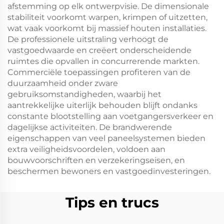
afstemming op elk ontwerpvisie. De dimensionale
stabiliteit voorkomt warpen, krimpen of uitzetten,
wat vaak voorkomt bij massief houten installaties.
De professionele uitstraling verhoogt de
vastgoedwaarde en creëert onderscheidende
ruimtes die opvallen in concurrerende markten.
Commerciële toepassingen profiteren van de
duurzaamheid onder zware
gebruiksomstandigheden, waarbij het
aantrekkelijke uiterlijk behouden blijft ondanks
constante blootstelling aan voetgangersverkeer en
dagelijkse activiteiten. De brandwerende
eigenschappen van veel paneelsystemen bieden
extra veiligheidsvoordelen, voldoen aan
bouwvoorschriften en verzekeringseisen, en
beschermen bewoners en vastgoedinvesteringen.
Tips en trucs