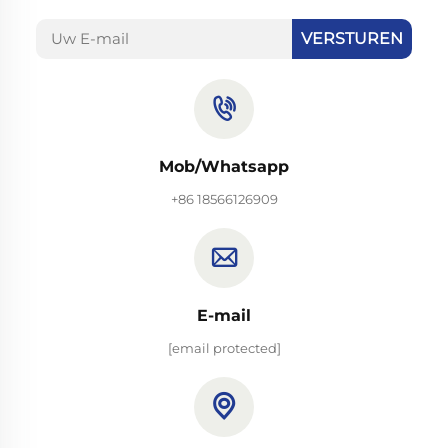
VERSTUREN
Mob/Whatsapp
+86 18566126909
E-mail
[email protected]