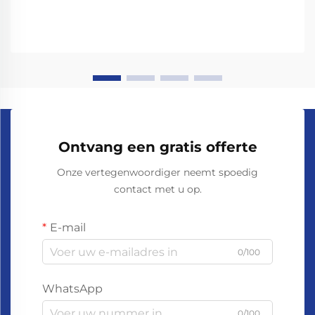
Ontvang een gratis offerte
Onze vertegenwoordiger neemt spoedig
contact met u op.
E-mail
0/100
WhatsApp
0/100