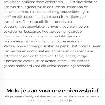
praktische bruikbaarheid verbeteren. LED-stripverlichting
kan worden ingebouwd in de tussenruimten van de
lamellen om dramatische achtergrondverlichting te
creëren die textuur en diepte benadrukt tijdens de
avonduren. De compatibiliteit met diverse
bevestigingsoppervlakken omvat gipsplaten, beton,
baksteen en bestaande houtbekleding, waardoor
decoratieve lamellenwanden geschikt zijn voor
renovatieprojecten en nieuwbouwtoepassingen.
Professionele ontwerpdiensten helpen bij het optimaliseren
van keuzes en configuraties van panelen om specifieke
esthetische doelen te bereiken, terwijl tegelijkertijd
functionele voordelen en kosten-effectiviteit worden
gemaximaliseerd voor elk uniek toepassingsscenario.
Meld je aan voor onze nieuwsbrief
Als je vragen hebt, laat dan een e-mail achter en we nemen zo
snel mogelijk contact met je op