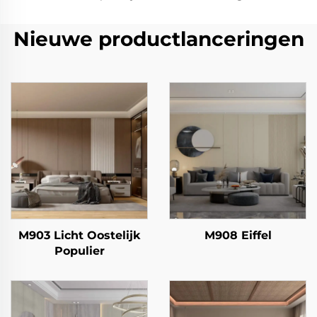
Nieuwe productlanceringen
M903 Licht Oostelijk
M908 Eiffel
Populier