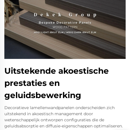
Uitstekende akoestische
prestaties en
geluidsbewerking
Decoratieve lamellenwandpanelen onderscheiden zich
uitstekend in akoestisch management door
wetenschappelijk ontworpen configuraties die de
geluidsabsorptie en diffusie-eigenschappen optimaliseren.