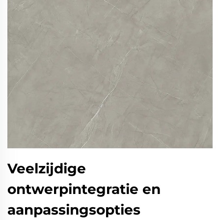
Veelzijdige
ontwerpintegratie en
aanpassingsopties