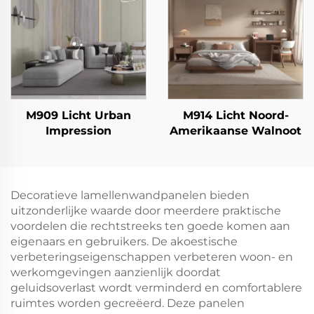
M909 Licht Urban
M914 Licht Noord-
Impression
Amerikaanse Walnoot
Decoratieve lamellenwandpanelen bieden
uitzonderlijke waarde door meerdere praktische
voordelen die rechtstreeks ten goede komen aan
eigenaars en gebruikers. De akoestische
verbeteringseigenschappen verbeteren woon- en
werkomgevingen aanzienlijk doordat
geluidsoverlast wordt verminderd en comfortablere
ruimtes worden gecreëerd. Deze panelen