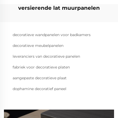
versierende lat muurpanelen
decoratieve wandpanelen voor badkamers
decoratieve meubelpanelen
leveranciers van decoratieve panelen
fabriek voor decoratieve platen
aangepaste decoratieve plaat
dophamine decoratief paneel