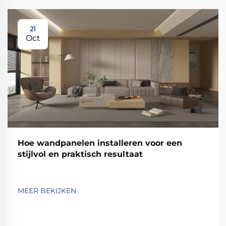
21
Oct
Hoe wandpanelen installeren voor een
stijlvol en praktisch resultaat
MEER BEKIJKEN