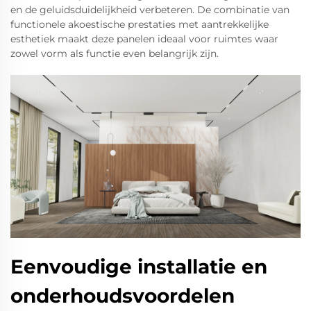
en de geluidsduidelijkheid verbeteren. De combinatie van
functionele akoestische prestaties met aantrekkelijke
esthetiek maakt deze panelen ideaal voor ruimtes waar
zowel vorm als functie even belangrijk zijn.
Eenvoudige installatie en
onderhoudsvoordelen