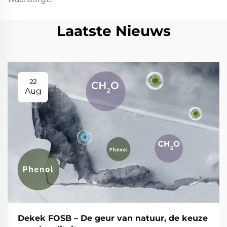
Laatste Nieuws
22
Aug
Dekek FOSB – De geur van natuur, de keuze