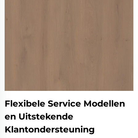
Flexibele Service Modellen
en Uitstekende
Klantondersteuning