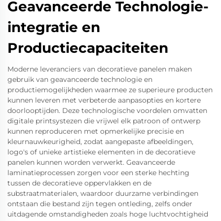
Geavanceerde Technologie-
integratie en
Productiecapaciteiten
Moderne leveranciers van decoratieve panelen maken
gebruik van geavanceerde technologie en
productiemogelijkheden waarmee ze superieure producten
kunnen leveren met verbeterde aanpasopties en kortere
doorlooptijden. Deze technologische voordelen omvatten
digitale printsystezen die vrijwel elk patroon of ontwerp
kunnen reproduceren met opmerkelijke precisie en
kleurnauwkeurigheid, zodat aangepaste afbeeldingen,
logo's of unieke artistieke elementen in de decoratieve
panelen kunnen worden verwerkt. Geavanceerde
laminatieprocessen zorgen voor een sterke hechting
tussen de decoratieve oppervlakken en de
substraatmaterialen, waardoor duurzame verbindingen
ontstaan die bestand zijn tegen ontleding, zelfs onder
uitdagende omstandigheden zoals hoge luchtvochtigheid