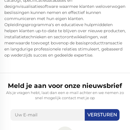
catalogi, specificatiedatabases en
designvisualisatiesoftware waarmee klanten weloverwogen
beslissingen kunnen nemen en effectief kunnen
communiceren met hun eigen klanten.
Opleidingsprogramma's en educatieve hulpmiddelen
helpen klanten up-to-date te blijven over nieuwe producten,
installatietechnieken en sectorontwikkelingen, wat
meerwaarde toevoegt bovenop de basisproducttransactie
en langdurige professionele relaties stimuleert, gebaseerd
op wederzijds succes en gedeelde expertise.
Meld je aan voor onze nieuwsbrief
Als je vragen hebt, laat dan een e-mail achter en we nemen zo
snel mogelijk contact met je op
VERSTUREN