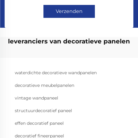
Verzenden
leveranciers van decoratieve panelen
waterdichte decoratieve wandpanelen
decoratieve meubelpanelen
vintage wandpaneel
structuurdecoratief paneel
effen decoratief paneel
decoratief fineerpaneel