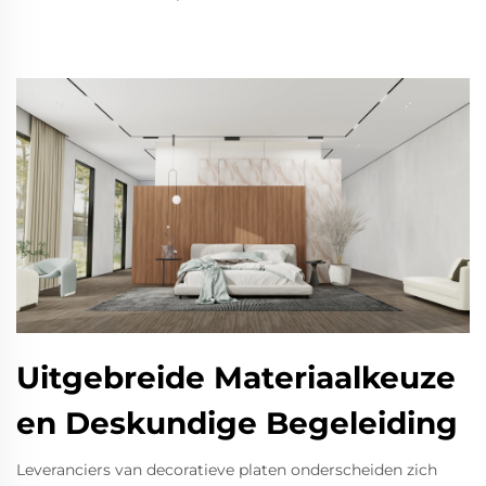
Uitgebreide Materiaalkeuze
en Deskundige Begeleiding
Leveranciers van decoratieve platen onderscheiden zich