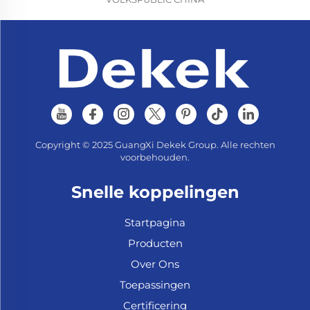
Copyright © 2025 GuangXi Dekek Group. Alle rechten
voorbehouden.
Snelle koppelingen
Startpagina
Producten
Over Ons
Toepassingen
Certificering