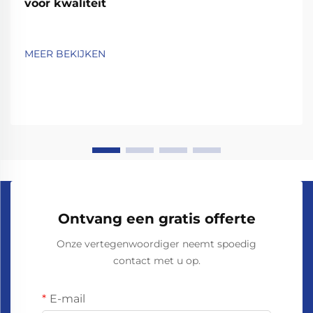
voor kwaliteit
MEER BEKIJKEN
Ontvang een gratis offerte
Onze vertegenwoordiger neemt spoedig
contact met u op.
E-mail