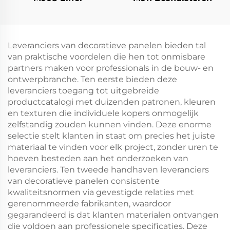
Leveranciers van decoratieve panelen bieden tal
van praktische voordelen die hen tot onmisbare
partners maken voor professionals in de bouw- en
ontwerpbranche. Ten eerste bieden deze
leveranciers toegang tot uitgebreide
productcatalogi met duizenden patronen, kleuren
en texturen die individuele kopers onmogelijk
zelfstandig zouden kunnen vinden. Deze enorme
selectie stelt klanten in staat om precies het juiste
materiaal te vinden voor elk project, zonder uren te
hoeven besteden aan het onderzoeken van
leveranciers. Ten tweede handhaven leveranciers
van decoratieve panelen consistente
kwaliteitsnormen via gevestigde relaties met
gerenommeerde fabrikanten, waardoor
gegarandeerd is dat klanten materialen ontvangen
die voldoen aan professionele specificaties. Deze