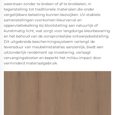
weerstaan zonder te breken of af te brokkelen, in
tegenstelling tot traditionele materialen die onder
vergelijkbare belasting kunnen bezwijken. UV-stabiele
samenstellingen voorkomen kleurverval en
oppervlaktekalking bij blootstelling aan natuurlijk of
kunstmatig licht, wat zorgt voor langdurige kleurbewaring
en het behoud van de oorspronkelijke ontwerpdoelstelling.
Dit uitgebreide beschermingssysteem verlengt de
levensduur van meubelinstallaties aanzienlijk, biedt een
uitzonderlijk rendement op investering, verlaagt
vervangingskosten en beperkt het milieu-impact door
verminderd materiaalgebruik.