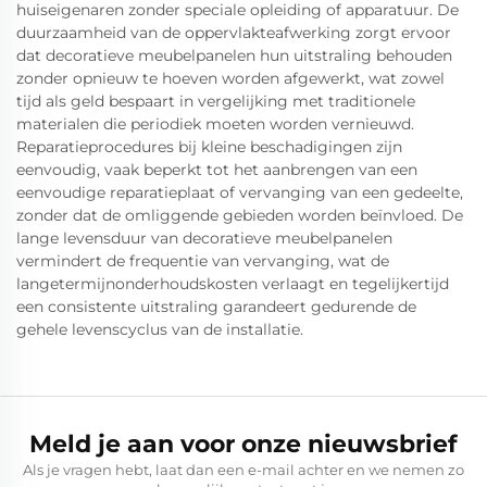
huiseigenaren zonder speciale opleiding of apparatuur. De
duurzaamheid van de oppervlakteafwerking zorgt ervoor
dat decoratieve meubelpanelen hun uitstraling behouden
zonder opnieuw te hoeven worden afgewerkt, wat zowel
tijd als geld bespaart in vergelijking met traditionele
materialen die periodiek moeten worden vernieuwd.
Reparatieprocedures bij kleine beschadigingen zijn
eenvoudig, vaak beperkt tot het aanbrengen van een
eenvoudige reparatieplaat of vervanging van een gedeelte,
zonder dat de omliggende gebieden worden beïnvloed. De
lange levensduur van decoratieve meubelpanelen
vermindert de frequentie van vervanging, wat de
langetermijnonderhoudskosten verlaagt en tegelijkertijd
een consistente uitstraling garandeert gedurende de
gehele levenscyclus van de installatie.
Meld je aan voor onze nieuwsbrief
Als je vragen hebt, laat dan een e-mail achter en we nemen zo