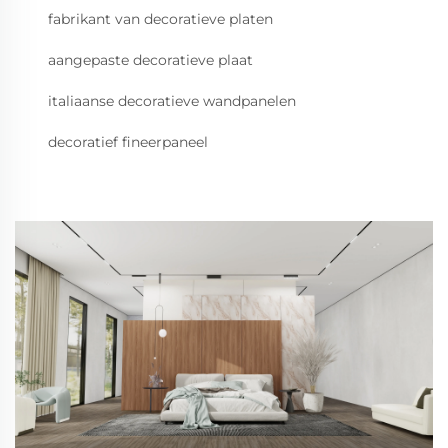
fabrikant van decoratieve platen
aangepaste decoratieve plaat
italiaanse decoratieve wandpanelen
decoratief fineerpaneel