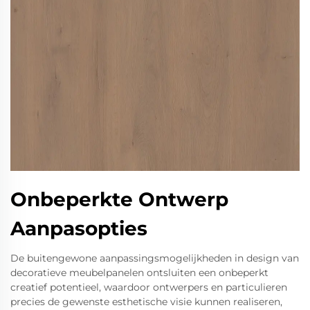
Onbeperkte Ontwerp
Aanpasopties
De buitengewone aanpassingsmogelijkheden in design van
decoratieve meubelpanelen ontsluiten een onbeperkt
creatief potentieel, waardoor ontwerpers en particulieren
precies de gewenste esthetische visie kunnen realiseren,