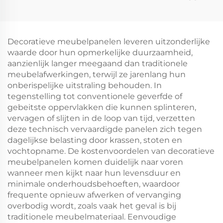
Decoratieve meubelpanelen leveren uitzonderlijke
waarde door hun opmerkelijke duurzaamheid,
aanzienlijk langer meegaand dan traditionele
meubelafwerkingen, terwijl ze jarenlang hun
onberispelijke uitstraling behouden. In
tegenstelling tot conventionele geverfde of
gebeitste oppervlakken die kunnen splinteren,
vervagen of slijten in de loop van tijd, verzetten
deze technisch vervaardigde panelen zich tegen
dagelijkse belasting door krassen, stoten en
vochtopname. De kostenvoordelen van decoratieve
meubelpanelen komen duidelijk naar voren
wanneer men kijkt naar hun levensduur en
minimale onderhoudsbehoeften, waardoor
frequente opnieuw afwerken of vervanging
overbodig wordt, zoals vaak het geval is bij
traditionele meubelmateriaal. Eenvoudige