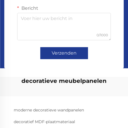
Bericht
0/1000
Verzenden
decoratieve meubelpanelen
moderne decoratieve wandpanelen
decoratief MDF-plaatmateriaal