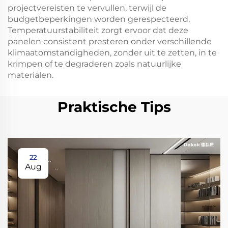
projectvereisten te vervullen, terwijl de
budgetbeperkingen worden gerespecteerd.
Temperatuurstabiliteit zorgt ervoor dat deze
panelen consistent presteren onder verschillende
klimaatomstandigheden, zonder uit te zetten, in te
krimpen of te degraderen zoals natuurlijke
materialen.
Praktische Tips
22
Aug