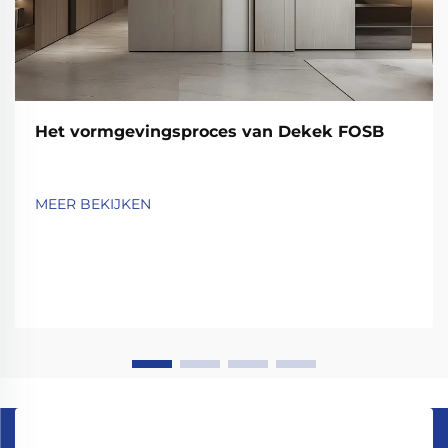
Het vormgevingsproces van Dekek FOSB
MEER BEKIJKEN