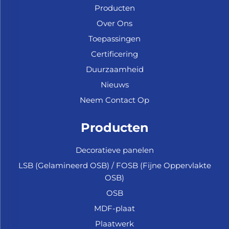
Producten
Over Ons
Toepassingen
Certificering
Duurzaamheid
Nieuws
Neem Contact Op
Producten
Decoratieve panelen
LSB (Gelamineerd OSB) / FOSB (Fijne Oppervlakte
OSB)
OSB
MDF-plaat
Plaatwerk