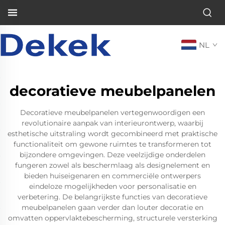
NL
decoratieve meubelpanelen
Decoratieve meubelpanelen vertegenwoordigen een
revolutionaire aanpak van interieurontwerp, waarbij
esthetische uitstraling wordt gecombineerd met praktische
functionaliteit om gewone ruimtes te transformeren tot
bijzondere omgevingen. Deze veelzijdige onderdelen
fungeren zowel als beschermlaag als designelement en
bieden huiseigenaren en commerciële ontwerpers
eindeloze mogelijkheden voor personalisatie en
verbetering. De belangrijkste functies van decoratieve
meubelpanelen gaan verder dan louter decoratie en
omvatten oppervlaktebescherming, structurele versterking