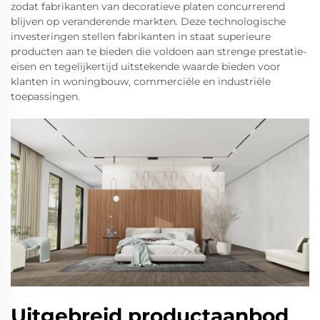
zodat fabrikanten van decoratieve platen concurrerend
blijven op veranderende markten. Deze technologische
investeringen stellen fabrikanten in staat superieure
producten aan te bieden die voldoen aan strenge prestatie-
eisen en tegelijkertijd uitstekende waarde bieden voor
klanten in woningbouw, commerciële en industriële
toepassingen.
Uitgebreid productaanbod