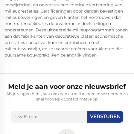
verwijdering, en ondersteunen continue verbetering van
milieuprestaties. Certificeringen door derden bevestigen
milieubeweringen en geven klanten het vertrouwen dat
hun materiaalkeuzes duurzaamheidsdoelstellingen
ondersteunen. Deze uitgebreide milieuprogramma's tonen
aan dat fabrikanten van decoratieve platen economische
prestaties succesvol kunnen combineren met
milieubewustzijn, en zo waarde creëren voor klanten die
duurzame bouwpraktijken belangrijk vinden.
Meld je aan voor onze nieuwsbrief
Als je vragen hebt, laat dan een e-mail achter en we nemen zo
snel mogelijk contact met je op
VERSTUREN