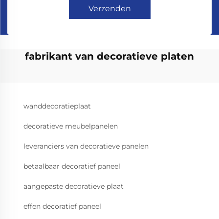
Verzenden
fabrikant van decoratieve platen
wanddecoratieplaat
decoratieve meubelpanelen
leveranciers van decoratieve panelen
betaalbaar decoratief paneel
aangepaste decoratieve plaat
effen decoratief paneel