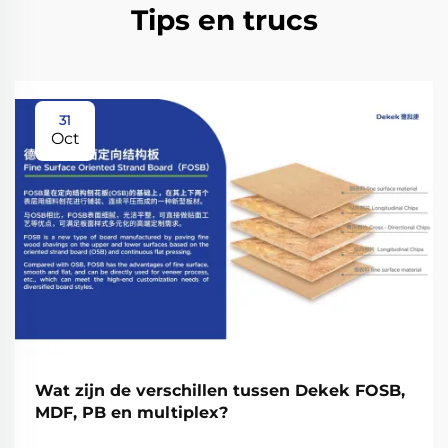
Tips en trucs
31
Oct
Wat zijn de verschillen tussen Dekek FOSB,
MDF, PB en multiplex?