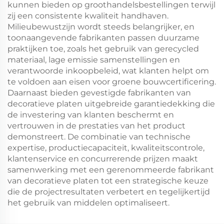
kunnen bieden op groothandelsbestellingen terwijl
zij een consistente kwaliteit handhaven.
Milieubewustzijn wordt steeds belangrijker, en
toonaangevende fabrikanten passen duurzame
praktijken toe, zoals het gebruik van gerecycled
materiaal, lage emissie samenstellingen en
verantwoorde inkoopbeleid, wat klanten helpt om
te voldoen aan eisen voor groene bouwcertificering.
Daarnaast bieden gevestigde fabrikanten van
decoratieve platen uitgebreide garantiedekking die
de investering van klanten beschermt en
vertrouwen in de prestaties van het product
demonstreert. De combinatie van technische
expertise, productiecapaciteit, kwaliteitscontrole,
klantenservice en concurrerende prijzen maakt
samenwerking met een gerenommeerde fabrikant
van decoratieve platen tot een strategische keuze
die de projectresultaten verbetert en tegelijkertijd
het gebruik van middelen optimaliseert.