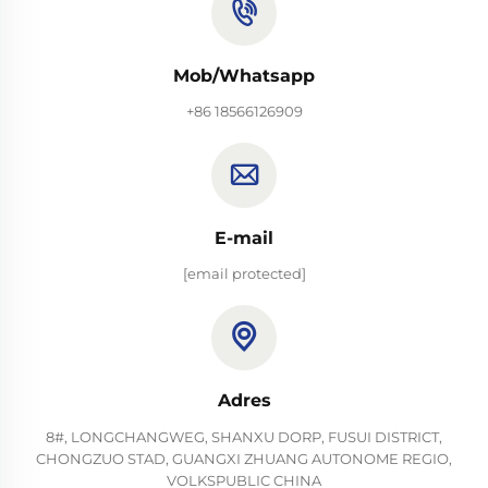
Mob/Whatsapp
+86 18566126909
E-mail
[email protected]
Adres
8#, LONGCHANGWEG, SHANXU DORP, FUSUI DISTRICT,
CHONGZUO STAD, GUANGXI ZHUANG AUTONOME REGIO,
VOLKSPUBLIC CHINA