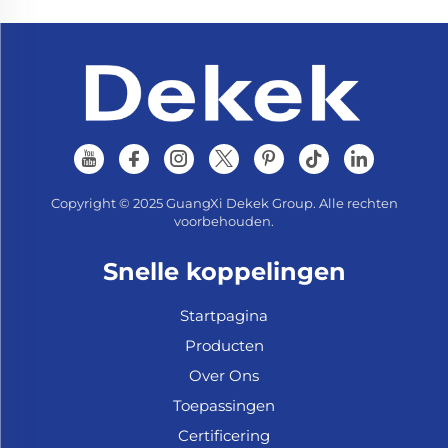
Copyright © 2025 GuangXi Dekek Group. Alle rechten
voorbehouden.
Snelle koppelingen
Startpagina
Producten
Over Ons
Toepassingen
Certificering