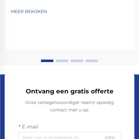
MEER BEKIJKEN
Ontvang een gratis offerte
Onze vertegenwoordiger neemt spoedig
contact met u op.
E-mail
0/100