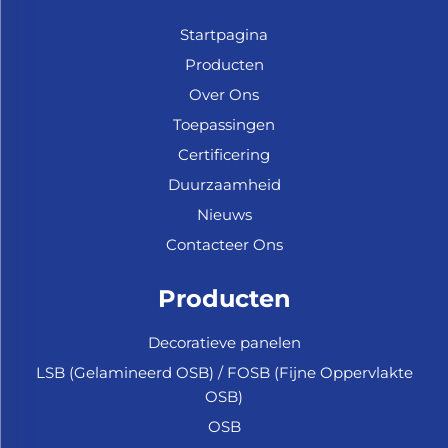
Startpagina
Producten
Over Ons
Toepassingen
Certificering
Duurzaamheid
Nieuws
Contacteer Ons
Producten
Decoratieve panelen
LSB (Gelamineerd OSB) / FOSB (Fijne Oppervlakte
OSB)
OSB