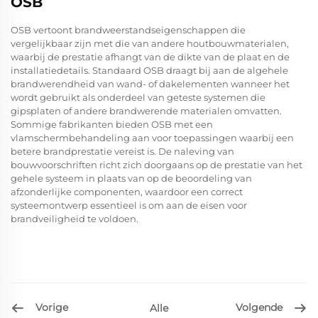
OSB
OSB vertoont brandweerstandseigenschappen die
vergelijkbaar zijn met die van andere houtbouwmaterialen,
waarbij de prestatie afhangt van de dikte van de plaat en de
installatiedetails. Standaard OSB draagt bij aan de algehele
brandwerendheid van wand- of dakelementen wanneer het
wordt gebruikt als onderdeel van geteste systemen die
gipsplaten of andere brandwerende materialen omvatten.
Sommige fabrikanten bieden OSB met een
vlamschermbehandeling aan voor toepassingen waarbij een
betere brandprestatie vereist is. De naleving van
bouwvoorschriften richt zich doorgaans op de prestatie van het
gehele systeem in plaats van op de beoordeling van
afzonderlijke componenten, waardoor een correct
systeemontwerp essentieel is om aan de eisen voor
brandveiligheid te voldoen.
Vorige
Volgende
Alle