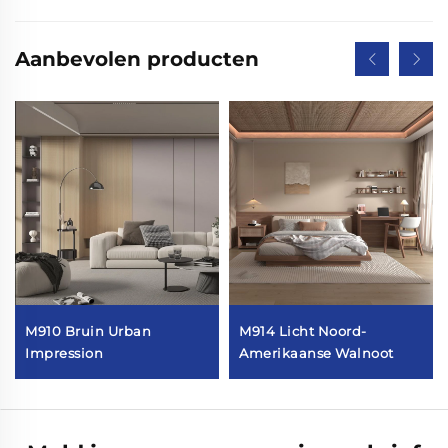
Aanbevolen producten
M910 Bruin Urban
M914 Licht Noord-
Impression
Amerikaanse Walnoot