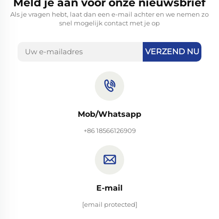
Meld je aan voor onze nieuwsbrief
Als je vragen hebt, laat dan een e-mail achter en we nemen zo
snel mogelijk contact met je op
VERZEND NU
Mob/Whatsapp
+86 18566126909
E-mail
[email protected]