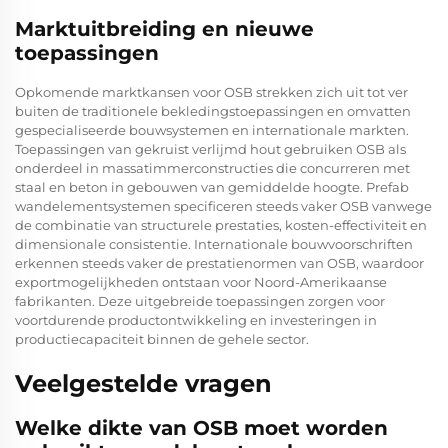
Marktuitbreiding en nieuwe
toepassingen
Opkomende marktkansen voor OSB strekken zich uit tot ver
buiten de traditionele bekledingstoepassingen en omvatten
gespecialiseerde bouwsystemen en internationale markten.
Toepassingen van gekruist verlijmd hout gebruiken OSB als
onderdeel in massatimmerconstructies die concurreren met
staal en beton in gebouwen van gemiddelde hoogte. Prefab
wandelementsystemen specificeren steeds vaker OSB vanwege
de combinatie van structurele prestaties, kosten-effectiviteit en
dimensionale consistentie. Internationale bouwvoorschriften
erkennen steeds vaker de prestatienormen van OSB, waardoor
exportmogelijkheden ontstaan voor Noord-Amerikaanse
fabrikanten. Deze uitgebreide toepassingen zorgen voor
voortdurende productontwikkeling en investeringen in
productiecapaciteit binnen de gehele sector.
Veelgestelde vragen
Welke dikte van OSB moet worden