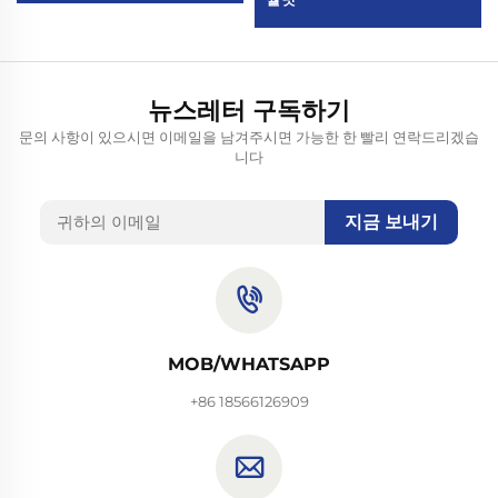
뉴스레터 구독하기
문의 사항이 있으시면 이메일을 남겨주시면 가능한 한 빨리 연락드리겠습
니다
지금 보내기
MOB/WHATSAPP
+86 18566126909