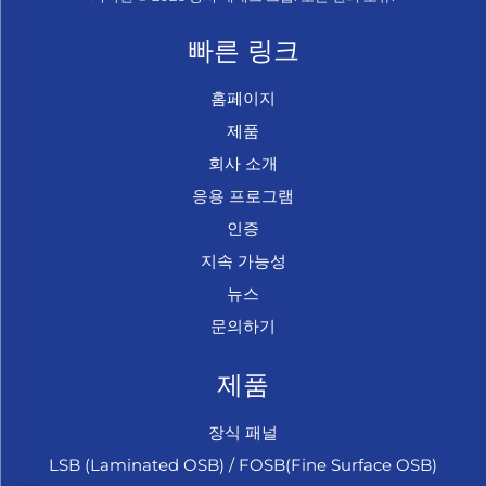
빠른 링크
홈페이지
제품
회사 소개
응용 프로그램
인증
지속 가능성
뉴스
문의하기
제품
장식 패널
LSB (Laminated OSB) / FOSB(Fine Surface OSB)