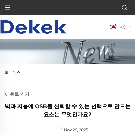
KO
홈 >
뉴스
뒤로 가기
벽과 지붕에 OSB를 신뢰할 수 있는 선택으로 만드는
요소는 무엇인가요?
Nov 28, 2025