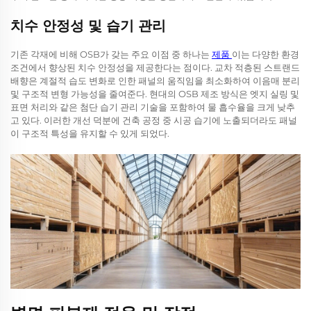
치수 안정성 및 습기 관리
기존 각재에 비해 OSB가 갖는 주요 이점 중 하나는
제품
이는 다양한 환경
조건에서 향상된 치수 안정성을 제공한다는 점이다. 교차 적층된 스트랜드
배향은 계절적 습도 변화로 인한 패널의 움직임을 최소화하여 이음매 분리
및 구조적 변형 가능성을 줄여준다. 현대의 OSB 제조 방식은 엣지 실링 및
표면 처리와 같은 첨단 습기 관리 기술을 포함하여 물 흡수율을 크게 낮추
고 있다. 이러한 개선 덕분에 건축 공정 중 시공 습기에 노출되더라도 패널
이 구조적 특성을 유지할 수 있게 되었다.