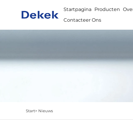
Startpagina
Producten
Ove
Contacteer Ons
Start>
Nieuws