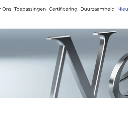
r Ons
Toepassingen
Certificering
Duurzaamheid
Nie