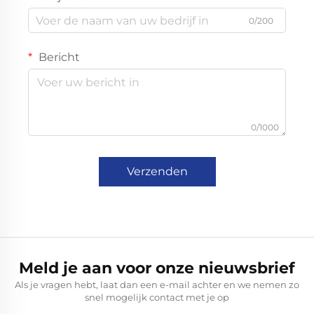
0/200
Bericht
0/1000
Verzenden
Meld je aan voor onze nieuwsbrief
Als je vragen hebt, laat dan een e-mail achter en we nemen zo
snel mogelijk contact met je op