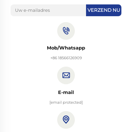
VERZEND NU
Mob/Whatsapp
+86 18566126909
E-mail
[email protected]