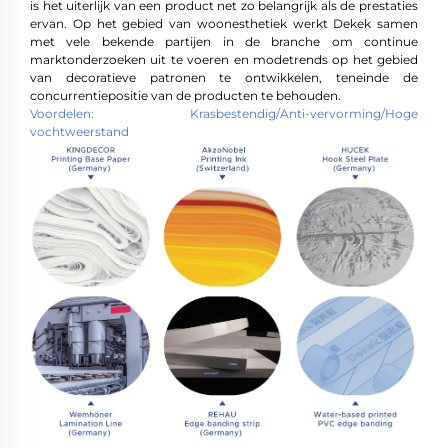
is het uiterlijk van een product net zo belangrijk als de prestaties
ervan. Op het gebied van woonesthetiek werkt Dekek samen
met vele bekende partijen in de branche om continue
marktonderzoeken uit te voeren en modetrends op het gebied
van decoratieve patronen te ontwikkelen, teneinde de
concurrentiepositie van de producten te behouden.
Voordelen: Krasbestendig/Anti-vervorming/Hoge
vochtweerstand