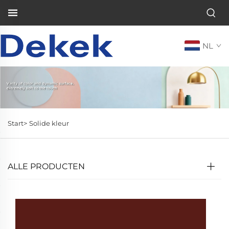
NL
Start>
Solide kleur
ALLE PRODUCTEN