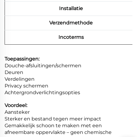
Installatie
Verzendmethode
Incoterms
Toepassingen:
Douche-afsluitingen/schermen
Deuren
Verdelingen
Privacy schermen
Achtergrondverlichtingsopties
Voordeel:
Aansteker
Sterker en bestand tegen meer impact
Gemakkelijk schoon te maken met een
afneembare oppervlakte – geen chemische