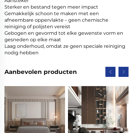
Aansteker
Sterker en bestand tegen meer impact
Gemakkelijk schoon te maken met een
afneembare oppervlakte – geen chemische
reiniging of polijsten vereist
Gebogen en gevormd tot elke gewenste vorm en
gesneden op elke maat
Laag onderhoud, omdat ze geen speciale reiniging
nodig hebben
Aanbevolen producten