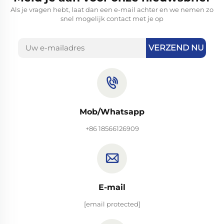
Als je vragen hebt, laat dan een e-mail achter en we nemen zo
snel mogelijk contact met je op
VERZEND NU
Mob/Whatsapp
+86 18566126909
E-mail
[email protected]