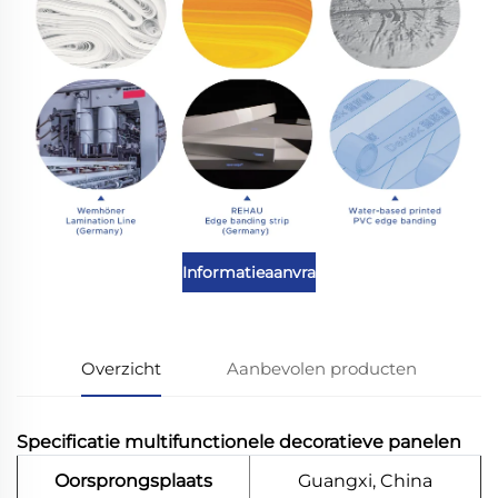
Informatieaanvraag
Overzicht
Aanbevolen producten
Specificatie multifunctionele decoratieve panelen
Oorsprongsplaats
Guangxi, China