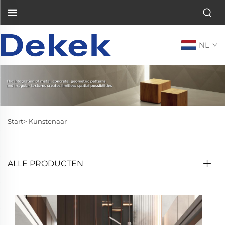
NL
Start>
Kunstenaar
ALLE PRODUCTEN