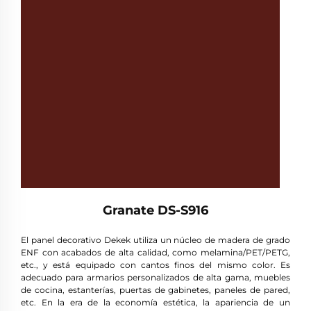
Granate DS-S916
El panel decorativo Dekek utiliza un núcleo de madera de grado
ENF con acabados de alta calidad, como melamina/PET/PETG,
etc., y está equipado con cantos finos del mismo color. Es
adecuado para armarios personalizados de alta gama, muebles
de cocina, estanterías, puertas de gabinetes, paneles de pared,
etc. En la era de la economía estética, la apariencia de un