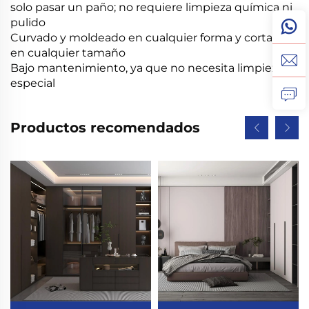
solo pasar un paño; no requiere limpieza química ni
pulido
Curvado y moldeado en cualquier forma y cortado
en cualquier tamaño
Bajo mantenimiento, ya que no necesita limpieza
especial
Productos recomendados