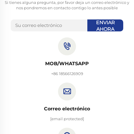
Si tienes alguna pregunta, por favor deja un correo electrónico y
nos pondremos en contacto contigo lo antes posible
ENVIAR
AHORA
MOB/WHATSAPP
+86 18566126909
Correo electrónico
[email protected]