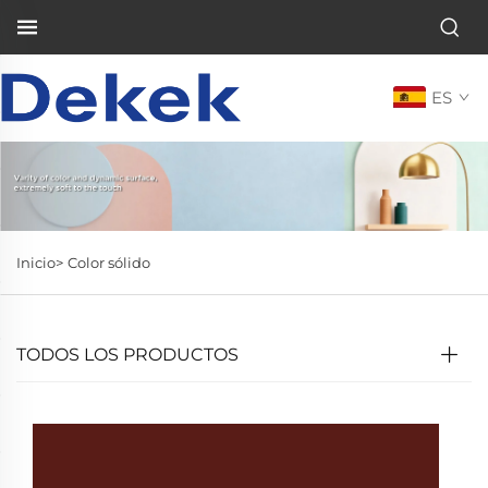
ES
Inicio>
Color sólido
TODOS LOS PRODUCTOS