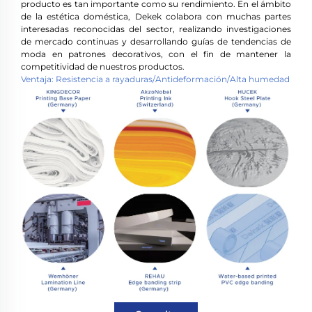
producto es tan importante como su rendimiento. En el ámbito
de la estética doméstica, Dekek colabora con muchas partes
interesadas reconocidas del sector, realizando investigaciones
de mercado continuas y desarrollando guías de tendencias de
moda en patrones decorativos, con el fin de mantener la
competitividad de nuestros productos.
Ventaja: Resistencia a rayaduras/Antideformación/Alta humedad