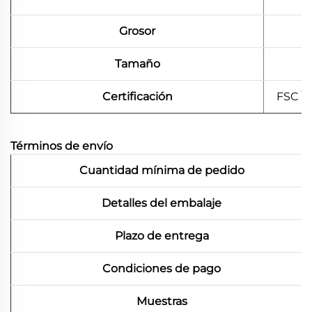
Grosor
Tamaño
Certificación
FSC \
Términos de envío
Cuantidad mínima de pedido
Detalles del embalaje
Plazo de entrega
Condiciones de pago
Muestras