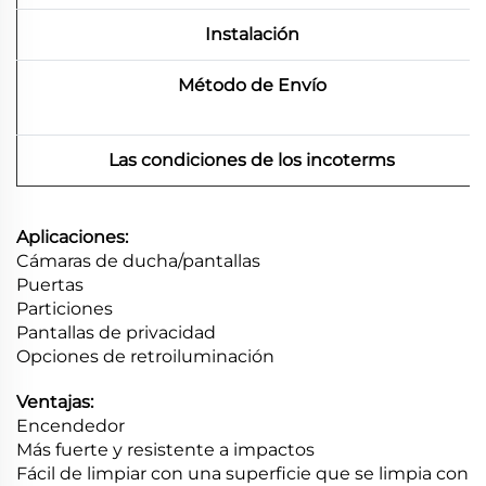
Instalación
Método de Envío
Las condiciones de los incoterms
Aplicaciones:
Cámaras de ducha/pantallas
Puertas
Particiones
Pantallas de privacidad
Opciones de retroiluminación
Ventajas:
Encendedor
Más fuerte y resistente a impactos
Fácil de limpiar con una superficie que se limpia con