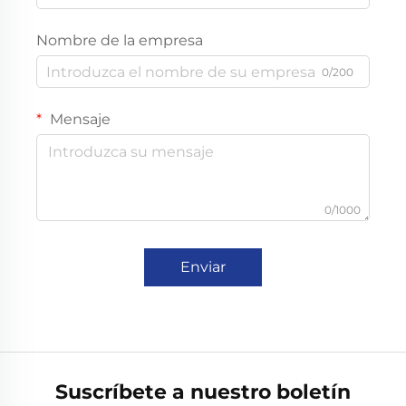
Nombre de la empresa
0/200
Mensaje
0/1000
Enviar
Suscríbete a nuestro boletín