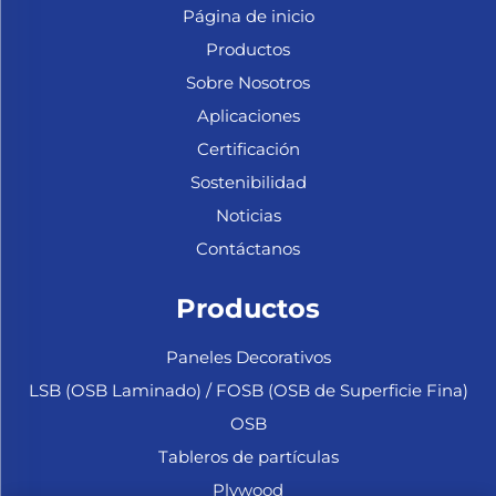
Página de inicio
Productos
Sobre Nosotros
Aplicaciones
Certificación
Sostenibilidad
Noticias
Contáctanos
Productos
Paneles Decorativos
LSB (OSB Laminado) / FOSB (OSB de Superficie Fina)
OSB
Tableros de partículas
Plywood