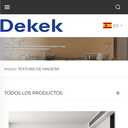
ES
Inicio>
TEXTURA DE MADERA
TODOS LOS PRODUCTOS