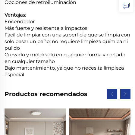
Opciones de retroiluminación
Ventajas:
Encendedor
Más fuerte y resistente a impactos
Fácil de limpiar con una superficie que se limpia con
solo pasar un paño; no requiere limpieza química ni
pulido
Curvado y moldeado en cualquier forma y cortado
en cualquier tamaño
Bajo mantenimiento, ya que no necesita limpieza
especial
Productos recomendados