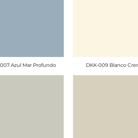
007 Azul Mar Profundo
DKK-009 Blanco Cr