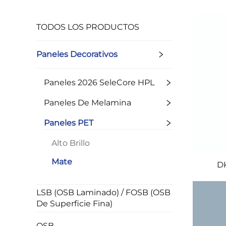
TODOS LOS PRODUCTOS
Paneles Decorativos
Paneles 2026 SeleCore HPL
Paneles De Melamina
Paneles PET
Alto Brillo
Mate
DK
LSB (OSB Laminado) / FOSB (OSB
De Superficie Fina)
OSB