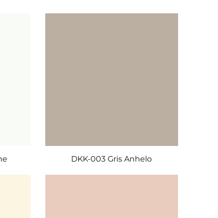
ne
DKK-003 Gris Anhelo