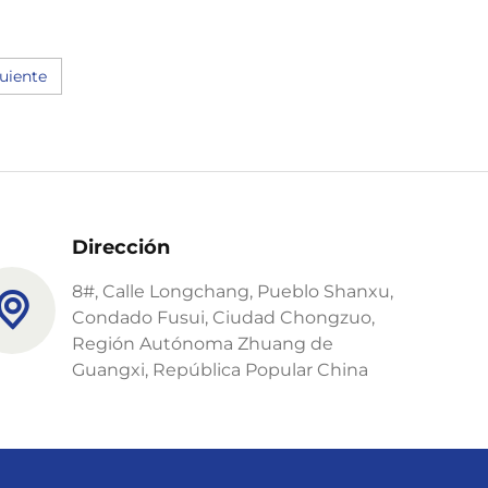
uiente
Dirección
8#, Calle Longchang, Pueblo Shanxu,
Condado Fusui, Ciudad Chongzuo,
Región Autónoma Zhuang de
Guangxi, República Popular China