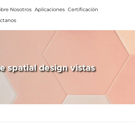
obre Nosotros
Aplicaciones
Certificación
ctanos