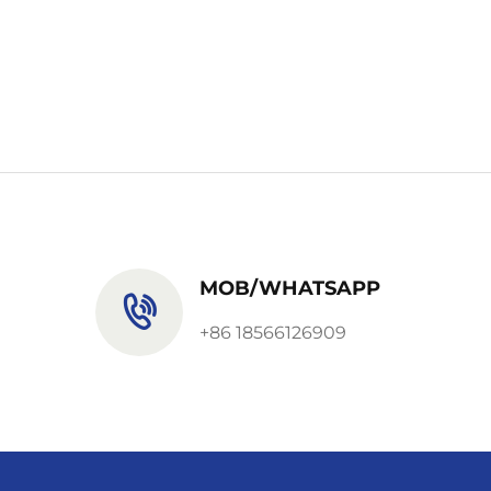
MOB/WHATSAPP
+86 18566126909