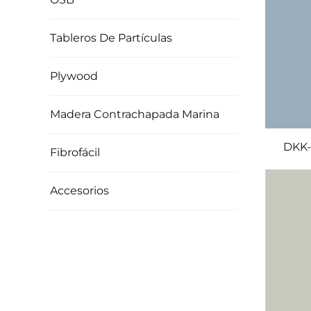
Tableros De Partículas
Plywood
Madera Contrachapada Marina
DKK-
Fibrofácil
Accesorios