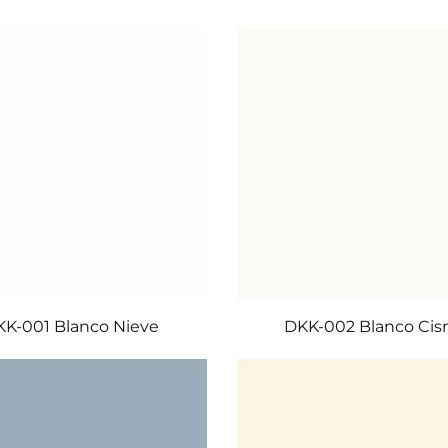
DKK-002 Blanco Cis
K-001 Blanco Nieve