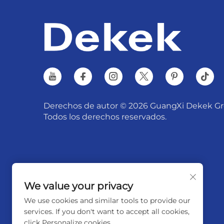
Derechos de autor © 2026 GuangXi Dekek Gr
Todos los derechos reservados.
We value your privacy
We use cookies and similar tools to provide our
services. If you don't want to accept all cookies,
click Personalize cookies.