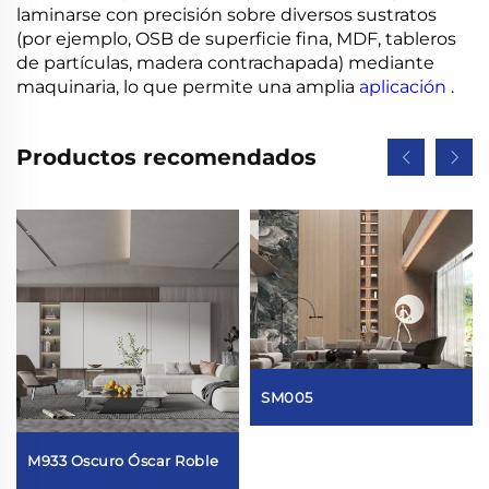
laminarse con precisión sobre diversos sustratos
(por ejemplo, OSB de superficie fina, MDF, tableros
de partículas, madera contrachapada) mediante
maquinaria, lo que permite una amplia
aplicación
.
Productos recomendados
SM005
M933 Oscuro Óscar Roble