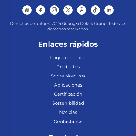
Derechos de autor © 2026 GuangXi Dekek Group. Todos los
derechos reservados.
Enlaces rápidos
Página de inicio
Productos
Sobre Nosotros
Aplicaciones
Certificación
Sostenibilidad
Noticias
Contáctanos