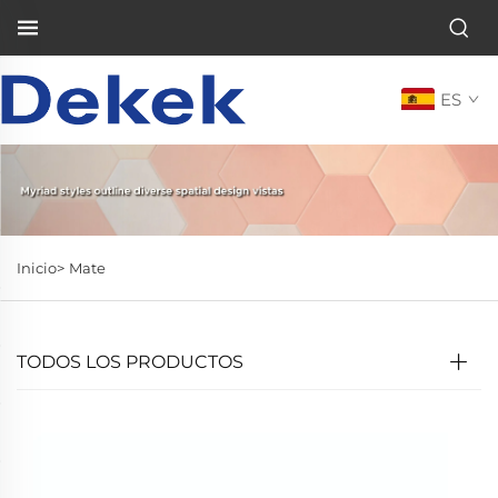
ES
Inicio>
Mate
TODOS LOS PRODUCTOS