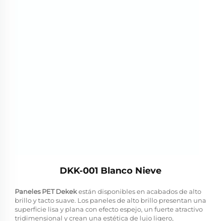
DKK-001 Blanco Nieve
Paneles PET Dekek
están disponibles en acabados de alto
brillo y tacto suave. Los paneles de alto brillo presentan una
superficie lisa y plana con efecto espejo, un fuerte atractivo
tridimensional y crean una estética de lujo ligero,