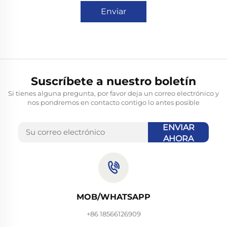
Enviar
Suscríbete a nuestro boletín
Si tienes alguna pregunta, por favor deja un correo electrónico y
nos pondremos en contacto contigo lo antes posible
ENVIAR
AHORA
MOB/WHATSAPP
+86 18566126909