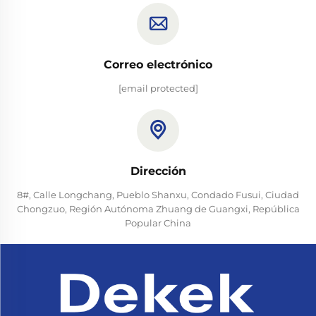
Correo electrónico
[email protected]
Dirección
8#, Calle Longchang, Pueblo Shanxu, Condado Fusui, Ciudad
Chongzuo, Región Autónoma Zhuang de Guangxi, República
Popular China