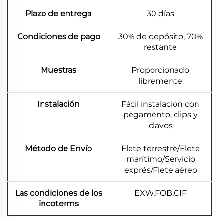
Plazo de entrega
30 días
Condiciones de pago
30% de depósito, 70%
restante
Muestras
Proporcionado
libremente
Instalación
Fácil instalación con
pegamento, clips y
clavos
Método de Envío
Flete terrestre/Flete
marítimo/Servicio
exprés/Flete aéreo
Las condiciones de los
EXW,FOB,CIF
incoterms