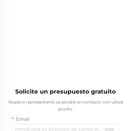
Solicite un presupuesto gratuito
Nuestro representante se pondrá en contacto con usted
pronto.
Email
0/100