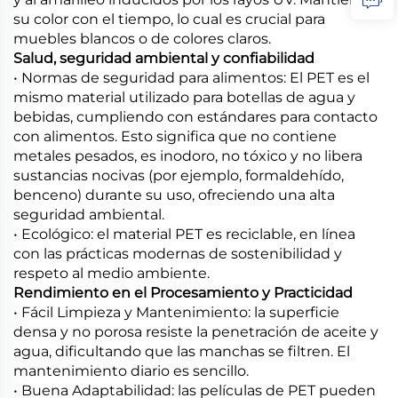
su color con el tiempo, lo cual es crucial para
muebles blancos o de colores claros.
Salud, seguridad ambiental y confiabilidad
• Normas de seguridad para alimentos: El PET es el
mismo material utilizado para botellas de agua y
bebidas, cumpliendo con estándares para contacto
con alimentos. Esto significa que no contiene
metales pesados, es inodoro, no tóxico y no libera
sustancias nocivas (por ejemplo, formaldehído,
benceno) durante su uso, ofreciendo una alta
seguridad ambiental.
• Ecológico: el material PET es reciclable, en línea
con las prácticas modernas de sostenibilidad y
respeto al medio ambiente.
Rendimiento en el Procesamiento y Practicidad
• Fácil Limpieza y Mantenimiento: la superficie
densa y no porosa resiste la penetración de aceite y
agua, dificultando que las manchas se filtren. El
mantenimiento diario es sencillo.
• Buena Adaptabilidad: las películas de PET pueden