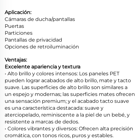
Aplicación:
Cámaras de ducha/pantallas
Puertas
Particiones
Pantallas de privacidad
Opciones de retroiluminación
Ventajas:
Excelente apariencia y textura
• Alto brillo y colores intensos: Los paneles PET
pueden lograr acabados de alto brillo, mate y tacto
suave. Las superficies de alto brillo son similares a
un espejo y modernas; las superficies mates ofrecen
una sensación premium; y el acabado tacto suave
es una característica destacada: suave y
aterciopelado, reminiscente a la piel de un bebé, y
resistente a marcas de dedos.
• Colores vibrantes y diversos: Ofrecen alta precisión
cromática, con tonos ricos, puros y estables.