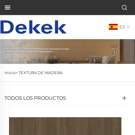
ES
Inicio>
TEXTURA DE MADERA
TODOS LOS PRODUCTOS