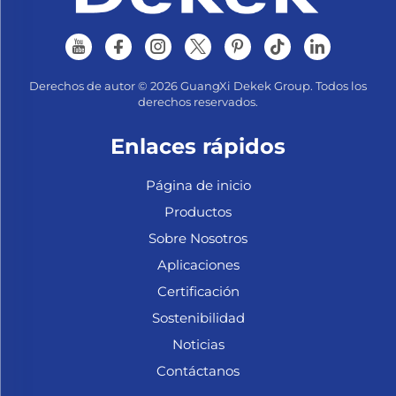
Derechos de autor © 2026 GuangXi Dekek Group. Todos los
derechos reservados.
Enlaces rápidos
Página de inicio
Productos
Sobre Nosotros
Aplicaciones
Certificación
Sostenibilidad
Noticias
Contáctanos