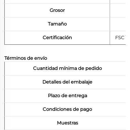
Grosor
Tamaño
Certificación
FSC \
Términos de envío
Cuantidad mínima de pedido
Detalles del embalaje
Plazo de entrega
Condiciones de pago
Muestras