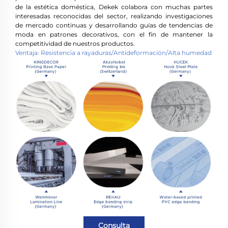
de la estética doméstica, Dekek colabora con muchas partes
interesadas reconocidas del sector, realizando investigaciones
de mercado continuas y desarrollando guías de tendencias de
moda en patrones decorativos, con el fin de mantener la
competitividad de nuestros productos.
Ventaja: Resistencia a rayaduras/Antideformación/Alta humedad
Consulta