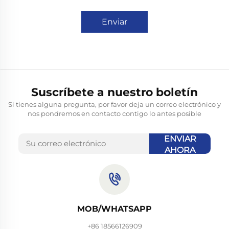
Enviar
Suscríbete a nuestro boletín
Si tienes alguna pregunta, por favor deja un correo electrónico y
nos pondremos en contacto contigo lo antes posible
ENVIAR
AHORA
MOB/WHATSAPP
+86 18566126909