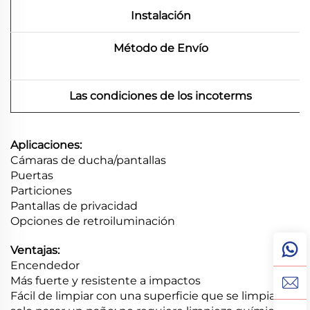
Instalación
Método de Envío
Las condiciones de los incoterms
Aplicaciones:
Cámaras de ducha/pantallas
Puertas
Particiones
Pantallas de privacidad
Opciones de retroiluminación
Ventajas:
Encendedor
Más fuerte y resistente a impactos
Fácil de limpiar con una superficie que se limpia con