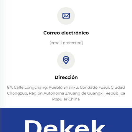
Correo electrónico
[email protected]
Dirección
8#, Calle Longchang, Pueblo Shanxu, Condado Fusui, Ciudad
Chongzuo, Región Autónoma Zhuang de Guangxi, República
Popular China