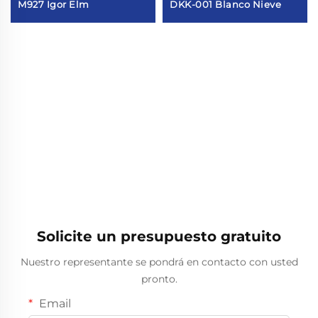
M927 Igor Elm
DKK-001 Blanco Nieve
Solicite un presupuesto gratuito
Nuestro representante se pondrá en contacto con usted
pronto.
Email