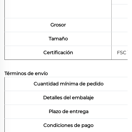
Grosor
Tamaño
Certificación
FSC \
Términos de envío
Cuantidad mínima de pedido
Detalles del embalaje
Plazo de entrega
Condiciones de pago