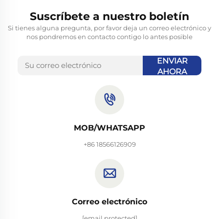
Suscríbete a nuestro boletín
Si tienes alguna pregunta, por favor deja un correo electrónico y
nos pondremos en contacto contigo lo antes posible
ENVIAR
AHORA
MOB/WHATSAPP
+86 18566126909
Correo electrónico
[email protected]