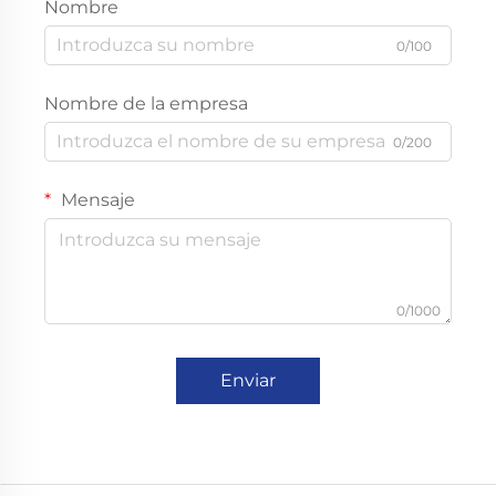
Nombre
0/100
Nombre de la empresa
0/200
Mensaje
0/1000
Enviar