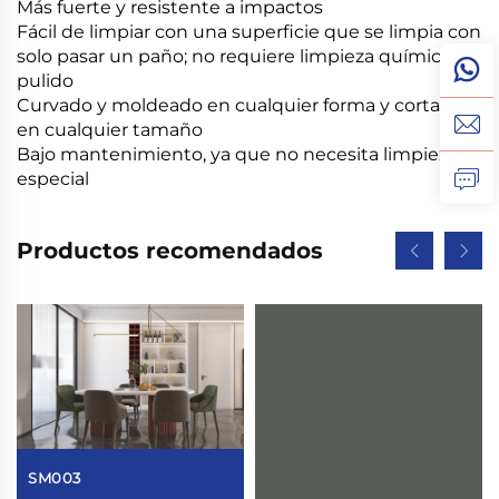
Más fuerte y resistente a impactos
Fácil de limpiar con una superficie que se limpia con
solo pasar un paño; no requiere limpieza química ni
pulido
Curvado y moldeado en cualquier forma y cortado
en cualquier tamaño
Bajo mantenimiento, ya que no necesita limpieza
especial
Productos recomendados
SM003