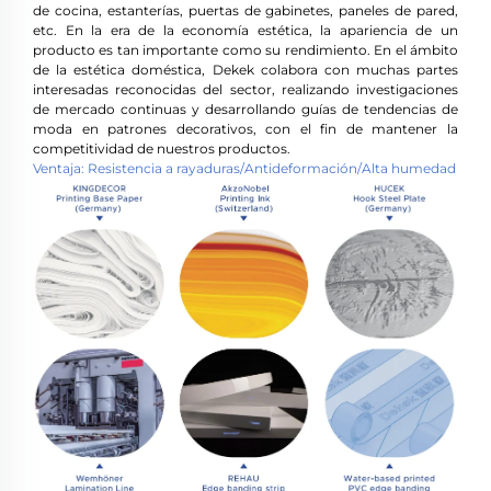
de cocina, estanterías, puertas de gabinetes, paneles de pared,
etc. En la era de la economía estética, la apariencia de un
producto es tan importante como su rendimiento. En el ámbito
de la estética doméstica, Dekek colabora con muchas partes
interesadas reconocidas del sector, realizando investigaciones
de mercado continuas y desarrollando guías de tendencias de
moda en patrones decorativos, con el fin de mantener la
competitividad de nuestros productos.
Ventaja: Resistencia a rayaduras/Antideformación/Alta humedad