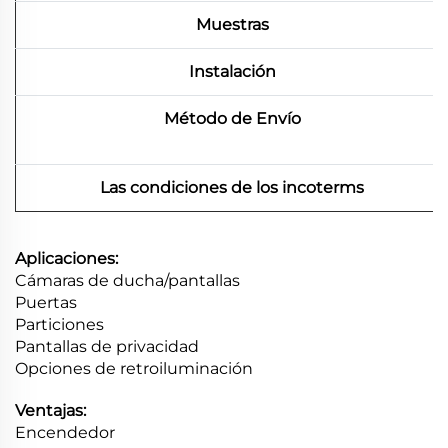
Muestras
Instalación
Método de Envío
Las condiciones de los incoterms
Aplicaciones:
Cámaras de ducha/pantallas
Puertas
Particiones
Pantallas de privacidad
Opciones de retroiluminación
Ventajas:
Encendedor