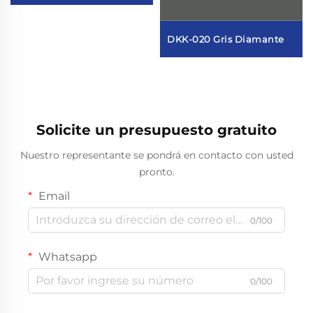
DKK-020 Gris Diamante
Solicite un presupuesto gratuito
Nuestro representante se pondrá en contacto con usted
pronto.
Email
0/100
Whatsapp
0/100