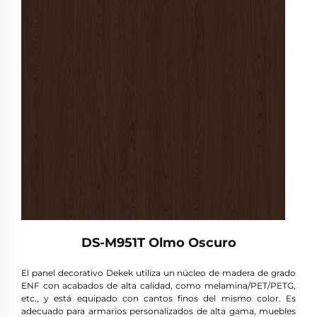
DS-M951T Olmo Oscuro
El panel decorativo Dekek utiliza un núcleo de madera de grado
ENF con acabados de alta calidad, como melamina/PET/PETG,
etc., y está equipado con cantos finos del mismo color. Es
adecuado para armarios personalizados de alta gama, muebles