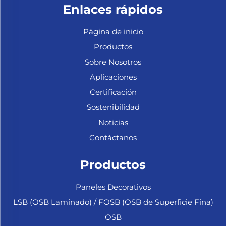
Enlaces rápidos
Página de inicio
Productos
Sobre Nosotros
Aplicaciones
Certificación
Sostenibilidad
Noticias
Contáctanos
Productos
Paneles Decorativos
LSB (OSB Laminado) / FOSB (OSB de Superficie Fina)
OSB