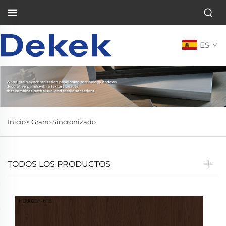
ES
Inicio>
Grano Sincronizado
TODOS LOS PRODUCTOS