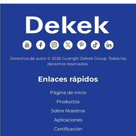
Derechos de autor © 2026 GuangXi Dekek Group. Todos los
derechos reservados.
Enlaces rápidos
Página de inicio
Productos
Sobre Nosotros
Aplicaciones
Certificación