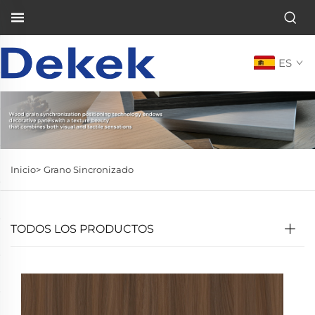
ES
Inicio>
Grano Sincronizado
TODOS LOS PRODUCTOS