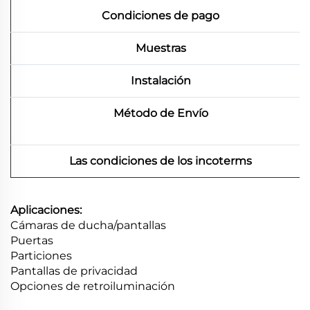
Condiciones de pago
Muestras
Instalación
Método de Envío
Las condiciones de los incoterms
Aplicaciones:
Cámaras de ducha/pantallas
Puertas
Particiones
Pantallas de privacidad
Opciones de retroiluminación