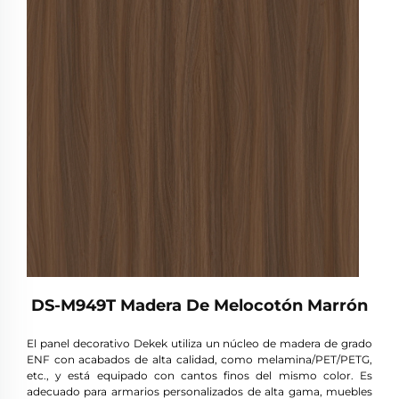
DS-M949T Madera De Melocotón Marrón
El panel decorativo Dekek utiliza un núcleo de madera de grado
ENF con acabados de alta calidad, como melamina/PET/PETG,
etc., y está equipado con cantos finos del mismo color. Es
adecuado para armarios personalizados de alta gama, muebles