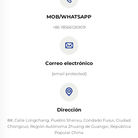
MOB/WHATSAPP
+86 18566126909
Correo electrónico
[email protected]
Dirección
8#, Calle Longchang, Pueblo Shanxu, Condado Fusui, Ciudad
Chongzuo, Región Autónoma Zhuang de Guangxi, República
Popular China