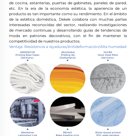
de cocina, estanterías, puertas de gabinetes, paneles de pared,
etc. En la era de la economía estética, la apariencia de un
producto es tan importante como su rendimiento. En el ámbito
de la estética doméstica, Dekek colabora con muchas partes
interesadas reconocidas del sector, realizando investigaciones
de mercado continuas y desarrollando guías de tendencias de
moda en patrones decorativos, con el fin de mantener la
competitividad de nuestros productos.
Ventaja: Resistencia a rayaduras/Antideformación/Alta humedad