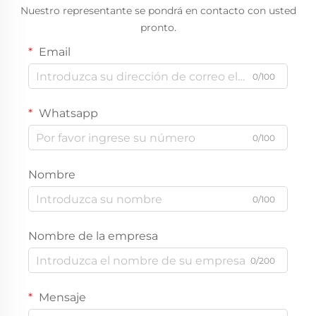
Nuestro representante se pondrá en contacto con usted
pronto.
Email
0/100
Whatsapp
0/100
Nombre
0/100
Nombre de la empresa
0/200
Mensaje