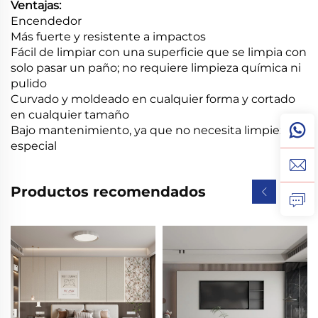
Ventajas:
Encendedor
Más fuerte y resistente a impactos
Fácil de limpiar con una superficie que se limpia con
solo pasar un paño; no requiere limpieza química ni
pulido
Curvado y moldeado en cualquier forma y cortado
en cualquier tamaño
Bajo mantenimiento, ya que no necesita limpieza
especial
Productos recomendados