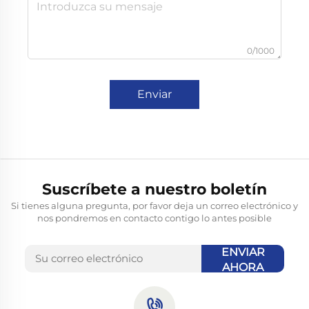
0/1000
Enviar
Suscríbete a nuestro boletín
Si tienes alguna pregunta, por favor deja un correo electrónico y
nos pondremos en contacto contigo lo antes posible
ENVIAR
AHORA