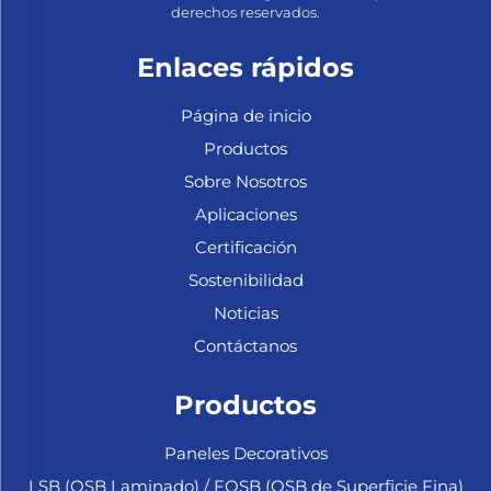
derechos reservados.
Enlaces rápidos
Página de inicio
Productos
Sobre Nosotros
Aplicaciones
Certificación
Sostenibilidad
Noticias
Contáctanos
Productos
Paneles Decorativos
LSB (OSB Laminado) / FOSB (OSB de Superficie Fina)