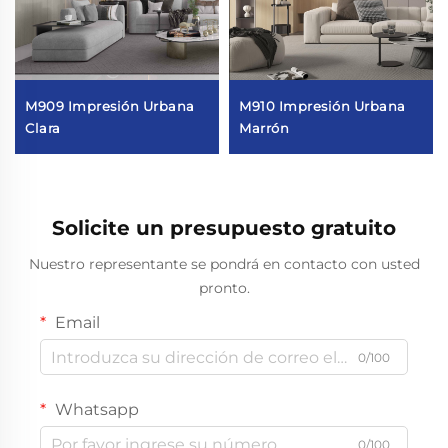
M909 Impresión Urbana
M910 Impresión Urbana
Clara
Marrón
Solicite un presupuesto gratuito
Nuestro representante se pondrá en contacto con usted
pronto.
Email
0/100
Whatsapp
0/100