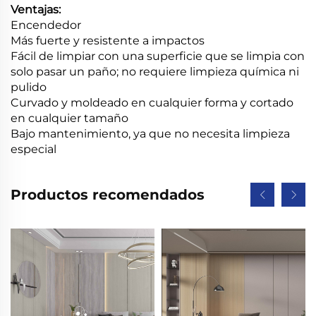
Ventajas:
Encendedor
Más fuerte y resistente a impactos
Fácil de limpiar con una superficie que se limpia con
solo pasar un paño; no requiere limpieza química ni
pulido
Curvado y moldeado en cualquier forma y cortado
en cualquier tamaño
Bajo mantenimiento, ya que no necesita limpieza
especial
Productos recomendados