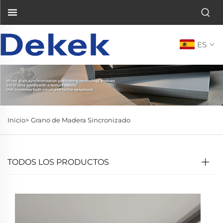
ES
Inicio>
Grano de Madera Sincronizado
TODOS LOS PRODUCTOS