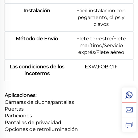
Instalación
Fácil instalación con
pegamento, clips y
clavos
Método de Envío
Flete terrestre/Flete
marítimo/Servicio
exprés/Flete aéreo
Las condiciones de los
EXW,FOB,CIF
incoterms
Aplicaciones:
Cámaras de ducha/pantallas
Puertas
Particiones
Pantallas de privacidad
Opciones de retroiluminación