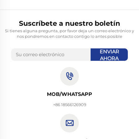
Suscríbete a nuestro boletín
Si tienes alguna pregunta, por favor deja un correo electrónico y
nos pondremos en contacto contigo lo antes posible
ENVIAR
AHORA
MOB/WHATSAPP
+86 18566126909