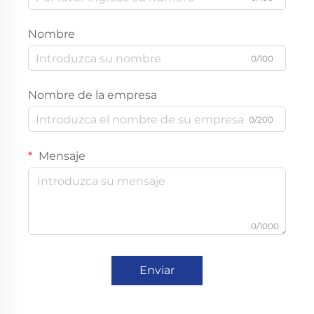
Nombre
0/100
Nombre de la empresa
0/200
Mensaje
0/1000
Enviar