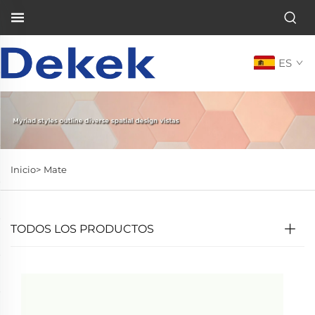
ES
Inicio>
Mate
TODOS LOS PRODUCTOS