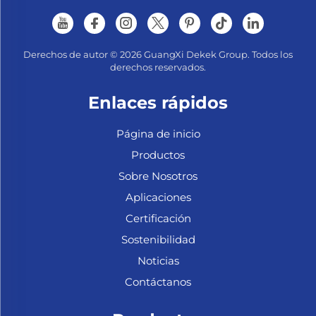
Derechos de autor © 2026 GuangXi Dekek Group. Todos los
derechos reservados.
Enlaces rápidos
Página de inicio
Productos
Sobre Nosotros
Aplicaciones
Certificación
Sostenibilidad
Noticias
Contáctanos