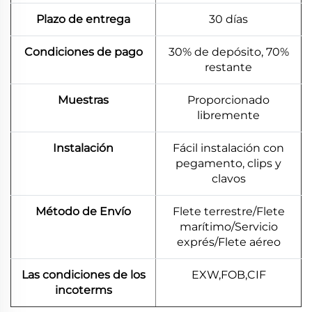
Plazo de entrega
30 días
Condiciones de pago
30% de depósito, 70%
restante
Muestras
Proporcionado
libremente
Instalación
Fácil instalación con
pegamento, clips y
clavos
Método de Envío
Flete terrestre/Flete
marítimo/Servicio
exprés/Flete aéreo
Las condiciones de los
EXW,FOB,CIF
incoterms