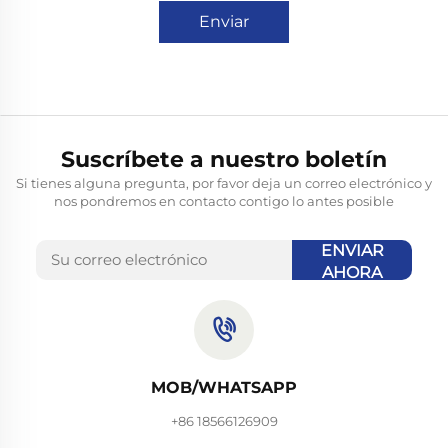
Enviar
Suscríbete a nuestro boletín
Si tienes alguna pregunta, por favor deja un correo electrónico y
nos pondremos en contacto contigo lo antes posible
ENVIAR
AHORA
MOB/WHATSAPP
+86 18566126909