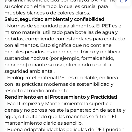
su color con el tiempo, lo cual es crucial para
muebles blancos o de colores claros.
Salud, seguridad ambiental y confiabilidad
• Normas de seguridad para alimentos: El PET es el
mismo material utilizado para botellas de agua y
bebidas, cumpliendo con estándares para contacto
con alimentos. Esto significa que no contiene
metales pesados, es inodoro, no tóxico y no libera
sustancias nocivas (por ejemplo, formaldehído,
benceno) durante su uso, ofreciendo una alta
seguridad ambiental.
• Ecológico: el material PET es reciclable, en línea
con las prácticas modernas de sostenibilidad y
respeto al medio ambiente.
Rendimiento en el Procesamiento y Practicidad
• Fácil Limpieza y Mantenimiento: la superficie
densa y no porosa resiste la penetración de aceite y
agua, dificultando que las manchas se filtren. El
mantenimiento diario es sencillo.
• Buena Adaptabilidad: las películas de PET pueden