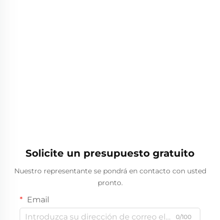
Solicite un presupuesto gratuito
Nuestro representante se pondrá en contacto con usted
pronto.
Email
0/100