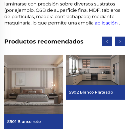
laminarse con precisión sobre diversos sustratos
(por ejemplo, OSB de superficie fina, MDF, tableros
de partículas, madera contrachapada) mediante
maquinaria, lo que permite una amplia
aplicación
.
Productos recomendados
S902 Blanco Plateado
S901 Blanco roto