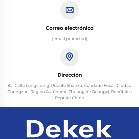
Correo electrónico
[email protected]
Dirección
8#, Calle Longchang, Pueblo Shanxu, Condado Fusui, Ciudad
Chongzuo, Región Autónoma Zhuang de Guangxi, República
Popular China