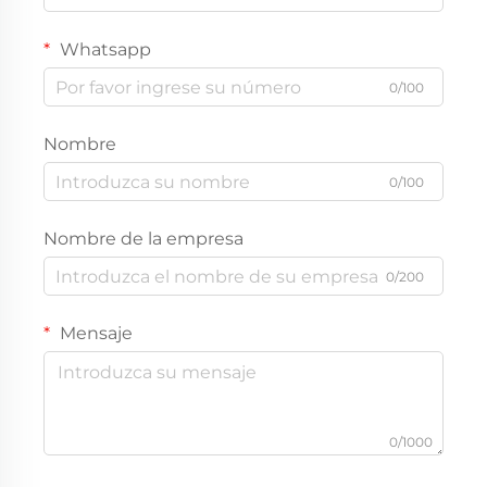
Whatsapp
0/100
Nombre
0/100
Nombre de la empresa
0/200
Mensaje
0/1000