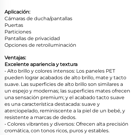
Aplicación:
Cámaras de ducha/pantallas
Puertas
Particiones
Pantallas de privacidad
Opciones de retroiluminación
Ventajas:
Excelente apariencia y textura
• Alto brillo y colores intensos: Los paneles PET
pueden lograr acabados de alto brillo, mate y tacto
suave. Las superficies de alto brillo son similares a
un espejo y modernas; las superficies mates ofrecen
una sensación premium; y el acabado tacto suave
es una característica destacada: suave y
aterciopelado, reminiscente a la piel de un bebé, y
resistente a marcas de dedos.
• Colores vibrantes y diversos: Ofrecen alta precisión
cromática, con tonos ricos, puros y estables.