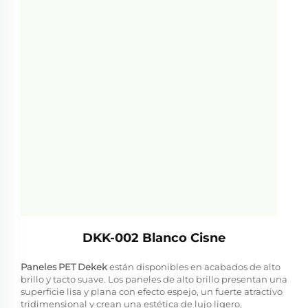
DKK-002 Blanco Cisne
Paneles PET Dekek
están disponibles en acabados de alto
brillo y tacto suave. Los paneles de alto brillo presentan una
superficie lisa y plana con efecto espejo, un fuerte atractivo
tridimensional y crean una estética de lujo ligero,