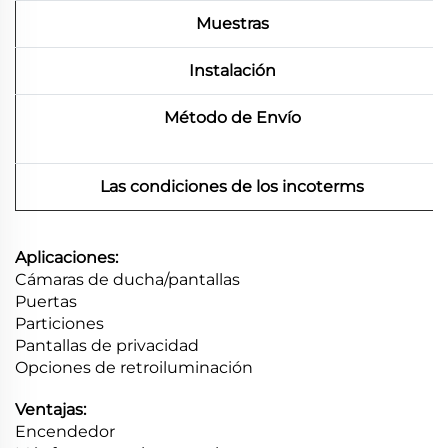
Muestras
Instalación
Método de Envío
Las condiciones de los incoterms
Aplicaciones:
Cámaras de ducha/pantallas
Puertas
Particiones
Pantallas de privacidad
Opciones de retroiluminación
Ventajas:
Encendedor