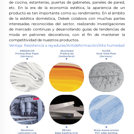
de cocina, estanterías, puertas de gabinetes, paneles de pared,
etc. En la era de la economía estética, la apariencia de un
producto es tan importante como su rendimiento. En el ámbito
de la estética doméstica, Dekek colabora con muchas partes
interesadas reconocidas del sector, realizando investigaciones
de mercado continuas y desarrollando guías de tendencias de
moda en patrones decorativos, con el fin de mantener la
competitividad de nuestros productos.
Ventaja: Resistencia a rayaduras/Antideformación/Alta humedad