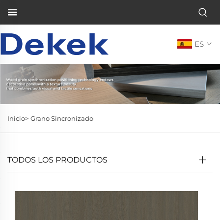
ES
Inicio>
Grano Sincronizado
TODOS LOS PRODUCTOS