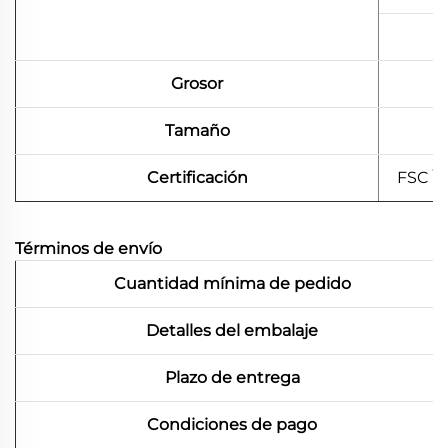
Grosor
Tamaño
Certificación
FSC \
Términos de envío
Cuantidad mínima de pedido
Detalles del embalaje
Plazo de entrega
Condiciones de pago