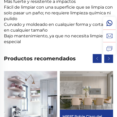
Más fuerte y resistente a impactos
Fácil de limpiar con una superficie que se limpia con
solo pasar un paño; no requiere limpieza química ni
pulido
Curvado y moldeado en cualquier forma y cortado
en cualquier tamaño
Bajo mantenimiento, ya que no necesita limpieza
especial
Productos recomendados
M919T Roble Claro del