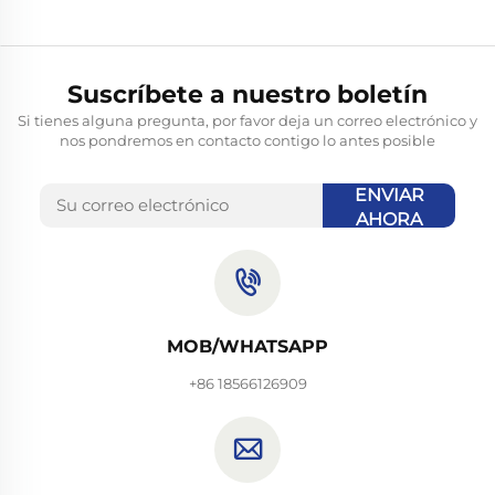
Suscríbete a nuestro boletín
Si tienes alguna pregunta, por favor deja un correo electrónico y
nos pondremos en contacto contigo lo antes posible
ENVIAR
AHORA
MOB/WHATSAPP
+86 18566126909