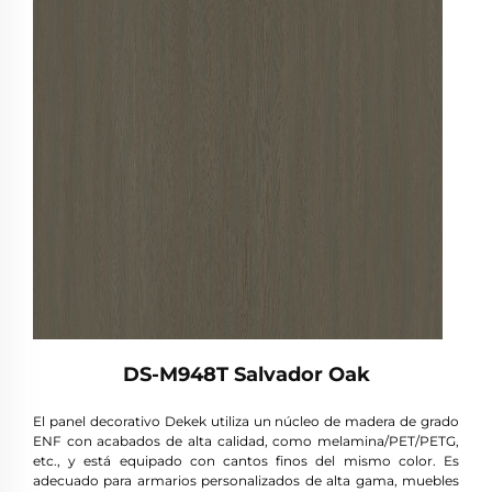
DS-M948T Salvador Oak
El panel decorativo Dekek utiliza un núcleo de madera de grado
ENF con acabados de alta calidad, como melamina/PET/PETG,
etc., y está equipado con cantos finos del mismo color. Es
adecuado para armarios personalizados de alta gama, muebles