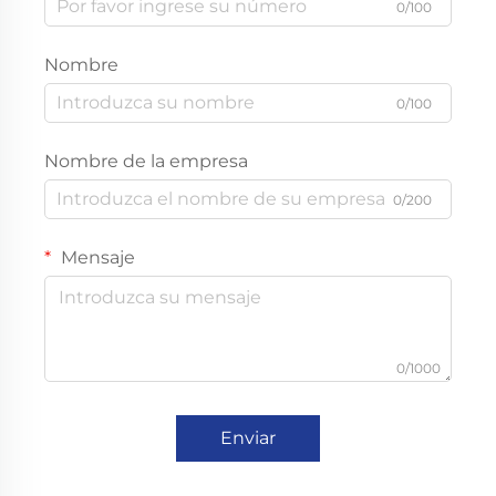
0/100
Nombre
0/100
Nombre de la empresa
0/200
Mensaje
0/1000
Enviar