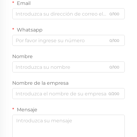
Email
0/100
Whatsapp
0/100
Nombre
0/100
Nombre de la empresa
0/200
Mensaje