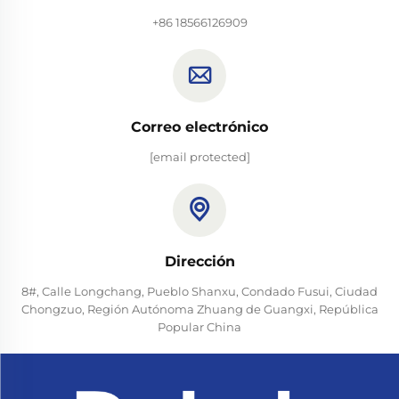
+86 18566126909
Correo electrónico
[email protected]
Dirección
8#, Calle Longchang, Pueblo Shanxu, Condado Fusui, Ciudad
Chongzuo, Región Autónoma Zhuang de Guangxi, República
Popular China