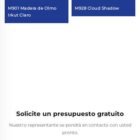
M901 Madera de Olmo
M928 Cloud Shadow
Irkut Claro
Solicite un presupuesto gratuito
Nuestro representante se pondrá en contacto con usted
pronto.