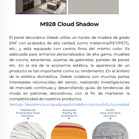
M928 Cloud Shadow
El panel decorativo Dekek utiliza un núcleo de madera de grado
ENF con acabados de alta calidad, como melamina/PET/PETG,
etc., y está equipado con cantos finos del mismo color. Es
adecuado para armarios personalizados de alta gama, muebles
de cocina, estanterías, puertas de gabinetes, paneles de pared,
etc. En la era de la economía estética, la apariencia de un
producto es tan importante como su rendimiento. En el ámbito
de la estética doméstica, Dekek colabora con muchas partes
interesadas reconocidas del sector, realizando investigaciones
de mercado continuas y desarrollando guías de tendencias de
moda en patrones decorativos, con el fin de mantener la
competitividad de nuestros productos.
Ventaja: Resistencia a rayaduras/Antideformación/Alta humedad