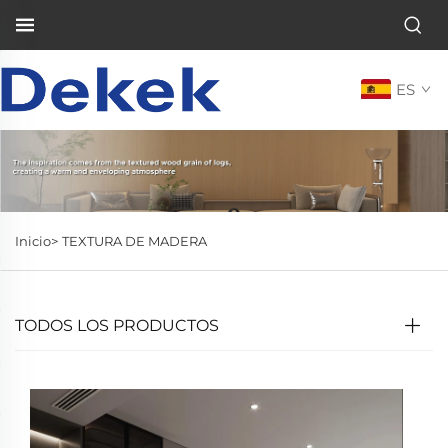
ES
Inicio>
TEXTURA DE MADERA
TODOS LOS PRODUCTOS