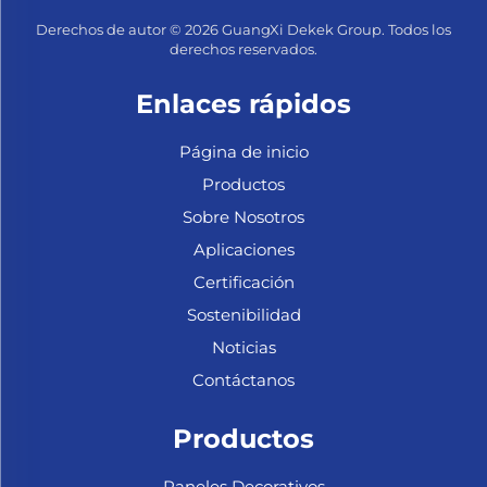
Derechos de autor © 2026 GuangXi Dekek Group. Todos los
derechos reservados.
Enlaces rápidos
Página de inicio
Productos
Sobre Nosotros
Aplicaciones
Certificación
Sostenibilidad
Noticias
Contáctanos
Productos
Paneles Decorativos