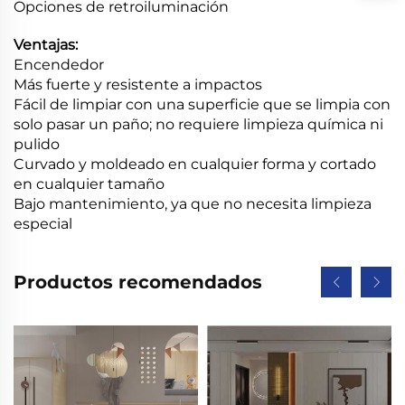
Opciones de retroiluminación
Ventajas:
Encendedor
Más fuerte y resistente a impactos
Fácil de limpiar con una superficie que se limpia con
solo pasar un paño; no requiere limpieza química ni
pulido
Curvado y moldeado en cualquier forma y cortado
en cualquier tamaño
Bajo mantenimiento, ya que no necesita limpieza
especial
Productos recomendados