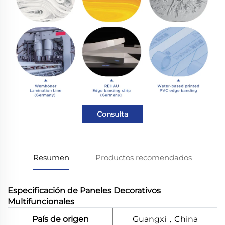
Consulta
Resumen
Productos recomendados
Especificación de Paneles Decorativos
Multifuncionales
País de origen
Guangxi，China