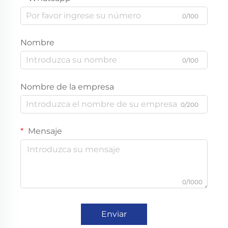
0/100
Nombre
0/100
Nombre de la empresa
0/200
Mensaje
0/1000
Enviar