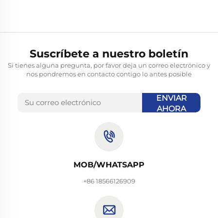
Suscríbete a nuestro boletín
Si tienes alguna pregunta, por favor deja un correo electrónico y
nos pondremos en contacto contigo lo antes posible
ENVIAR
AHORA
MOB/WHATSAPP
+86 18566126909