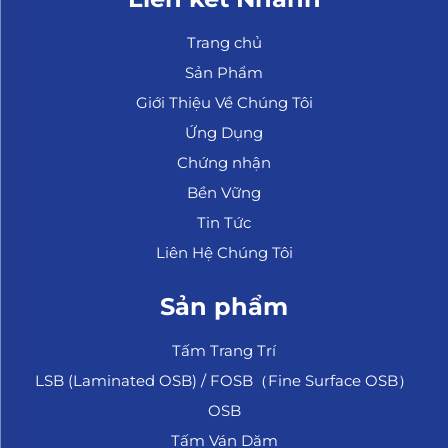
Trang chủ
Sản Phẩm
Giới Thiệu Về Chúng Tôi
Ứng Dụng
Chứng nhận
Bền Vững
Tin Tức
Liên Hệ Chúng Tôi
Sản phẩm
Tấm Trang Trí
LSB (Laminated OSB) / FOSB（Fine Surface OSB）
OSB
Tấm Ván Dăm