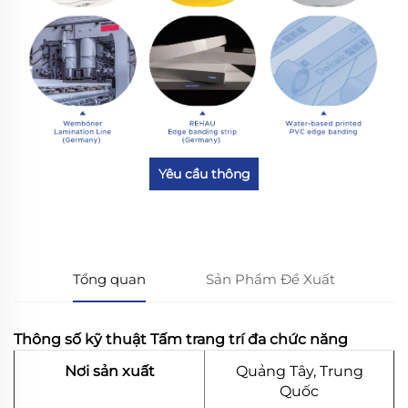
Yêu cầu thông
tin
Tổng quan
Sản Phẩm Đề Xuất
Thông số kỹ thuật Tấm trang trí đa chức năng
Nơi sản xuất
Quảng Tây, Trung
Quốc