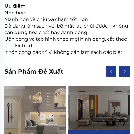
Ưu điểm:
Nhẹ hơn
Mạnh hơn và chịu va chạm tốt hơn
Dễ dàng làm sạch với bề mặt lau chùi được – không
cần dùng hóa chất hay đánh bóng
Uốn cong và tạo hình theo mọi hình dạng, cắt theo
mọi kích cỡ
Ít tốn công bảo trì vì không cần làm sạch đặc biệt
Sản Phẩm Đề Xuất