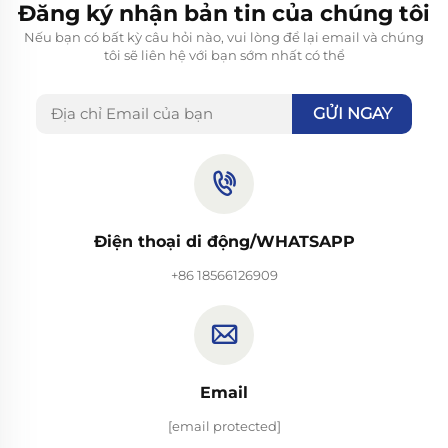
Đăng ký nhận bản tin của chúng tôi
Nếu bạn có bất kỳ câu hỏi nào, vui lòng để lại email và chúng
tôi sẽ liên hệ với bạn sớm nhất có thể
GỬI NGAY
Điện thoại di động/WHATSAPP
+86 18566126909
Email
[email protected]