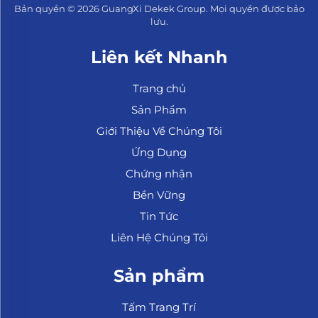
Bản quyền © 2026 GuangXi Dekek Group. Mọi quyền được bảo
lưu.
Liên kết Nhanh
Trang chủ
Sản Phẩm
Giới Thiệu Về Chúng Tôi
Ứng Dụng
Chứng nhận
Bền Vững
Tin Tức
Liên Hệ Chúng Tôi
Sản phẩm
Tấm Trang Trí