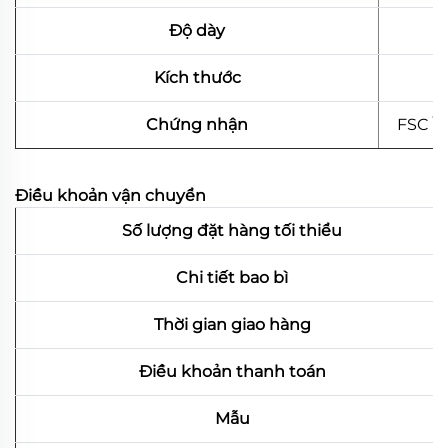
Độ dày
Kích thước
Chứng nhận
FSC \
Điều khoản vận chuyển
Số lượng đặt hàng tối thiểu
Chi tiết bao bì
Thời gian giao hàng
Điều khoản thanh toán
Mẫu