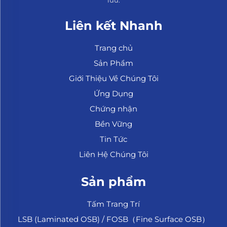
Liên kết Nhanh
Trang chủ
Sản Phẩm
Giới Thiệu Về Chúng Tôi
Ứng Dụng
Chứng nhận
Bền Vững
Tin Tức
Liên Hệ Chúng Tôi
Sản phẩm
Tấm Trang Trí
LSB (Laminated OSB) / FOSB（Fine Surface OSB）