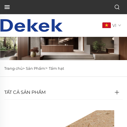
VI
>
Trang chủ>
Sản Phẩm
Tấm hạt
TẤT CẢ SẢN PHẨM