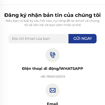
Đăng ký nhận bản tin của chúng tôi
Nếu bạn có bất kỳ câu hỏi nào, vui lòng để lại email và chúng
tôi sẽ liên hệ với bạn sớm nhất có thể
GỬI NGAY
Điện thoại di động/WHATSAPP
+86 18566126909
Email