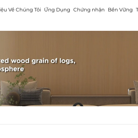
hiệu Về Chúng Tôi
Ứng Dụng
Chứng nhận
Bền Vững