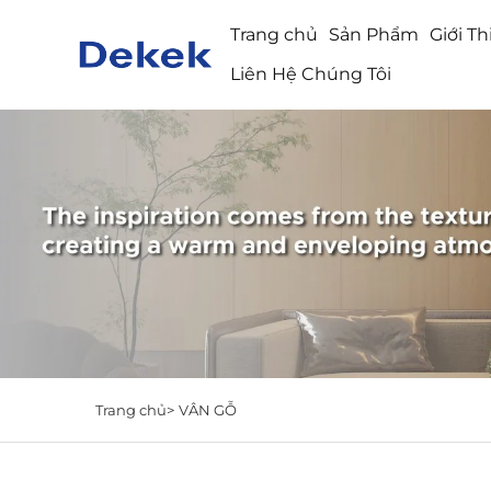
Trang chủ
Sản Phẩm
Giới T
Liên Hệ Chúng Tôi
Trang chủ>
VÂN GỖ