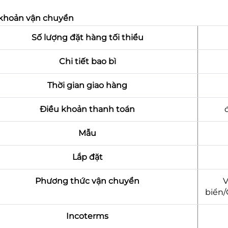
khoản vận chuyển
Số lượng đặt hàng tối thiểu
Chi tiết bao bì
Thời gian giao hàng
Điều khoản thanh toán
Mẫu
Lắp đặt
Phương thức vận chuyển
V
biển
Incoterms