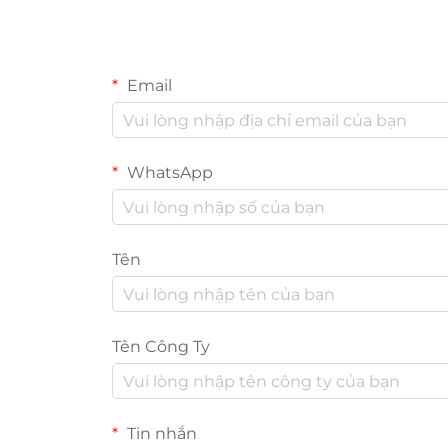
Email
WhatsApp
Tên
Tên Công Ty
Tin nhắn