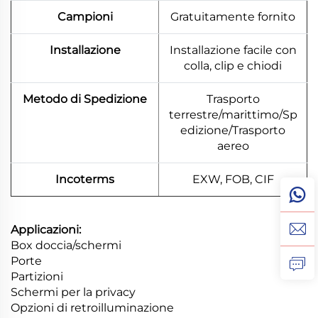
Campioni
Gratuitamente fornito
Installazione
Installazione facile con
colla, clip e chiodi
Metodo di Spedizione
Trasporto
terrestre/marittimo/Sp
edizione/Trasporto
aereo
Incoterms
EXW, FOB, CIF
Applicazioni:
Box doccia/schermi
Porte
Partizioni
Schermi per la privacy
Opzioni di retroilluminazione