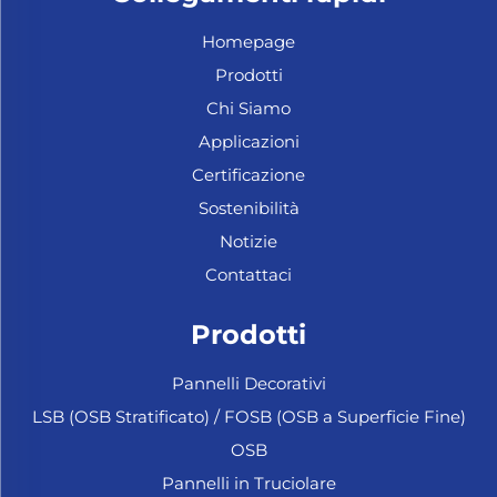
Homepage
Prodotti
Chi Siamo
Applicazioni
Certificazione
Sostenibilità
Notizie
Contattaci
Prodotti
Pannelli Decorativi
LSB (OSB Stratificato) / FOSB (OSB a Superficie Fine)
OSB
Pannelli in Truciolare