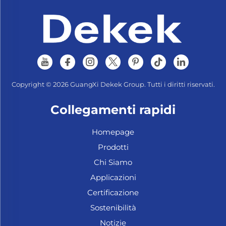
Copyright © 2026 GuangXi Dekek Group. Tutti i diritti riservati.
Collegamenti rapidi
Homepage
Prodotti
Chi Siamo
Applicazioni
Certificazione
Sostenibilità
Notizie