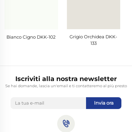
Grigio Orchidea DKK-
Bianco Cigno DKK-102
133
Iscriviti alla nostra newsletter
Se hai domande, lascia un'email e ti contatteremo al più presto
Invia ora