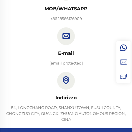
MOB/WHATSAPP
+86 18566126909
E-mail
[email protected]
Indirizzo
8#, LONGCHANG ROAD, SHANXU TOWN, FUSUI COUNTY,
CHONGZUO CITY, GUANGXI ZHUANG AUTONOMOUS REGION,
CINA