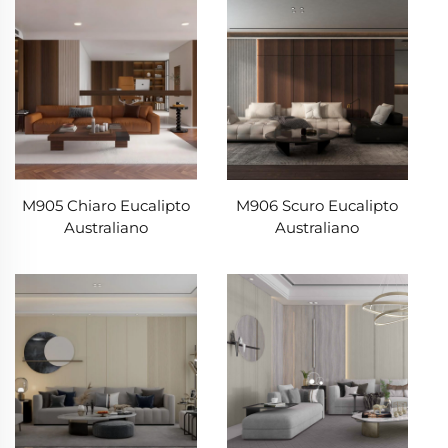
M905 Chiaro Eucalipto
M906 Scuro Eucalipto
Australiano
Australiano