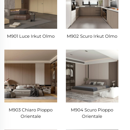
M901 Luce Irkut Olmo
M902 Scuro Irkut Olmo
M903 Chiaro Pioppo
M904 Scuro Pioppo
Orientale
Orientale