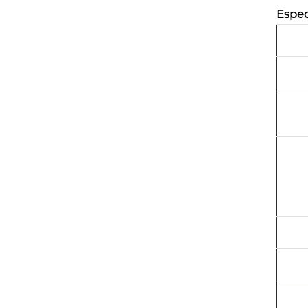
Espec