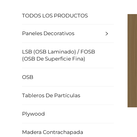
TODOS LOS PRODUCTOS
Paneles Decorativos
LSB (OSB Laminado) / FOSB
(OSB De Superficie Fina)
OSB
Tableros De Partículas
Plywood
Madera Contrachapada