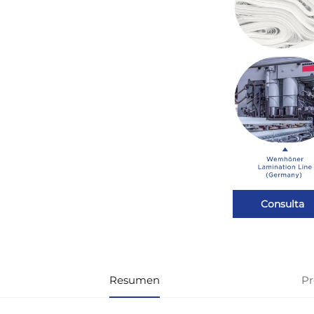
Consulta
Resumen
Pr