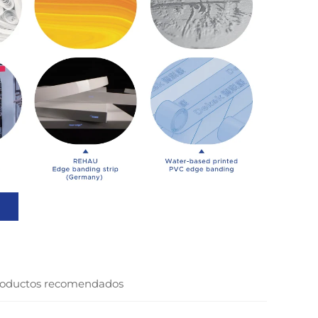
oductos recomendados