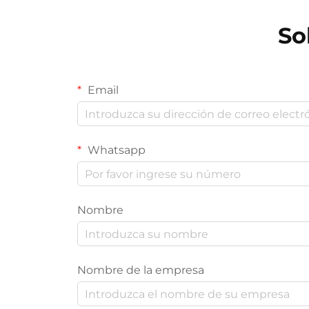
So
Email
Whatsapp
Nombre
Nombre de la empresa