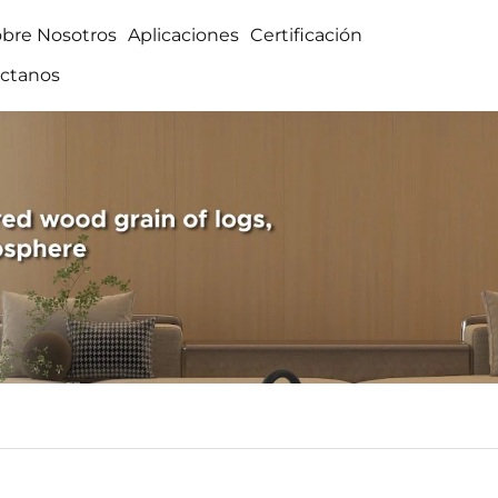
obre Nosotros
Aplicaciones
Certificación
ctanos