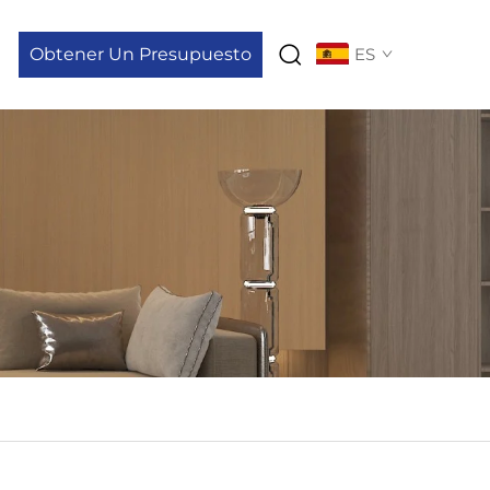
Obtener Un Presupuesto
ES