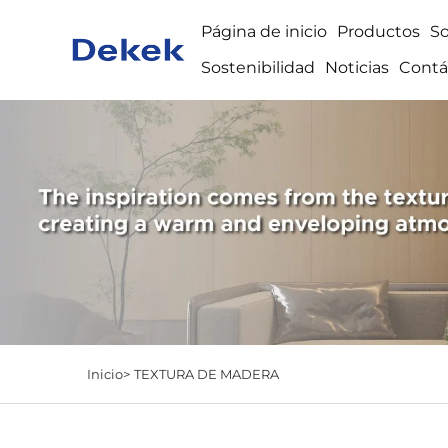
Página de inicio
Productos
S
Sostenibilidad
Noticias
Contá
Inicio>
TEXTURA DE MADERA