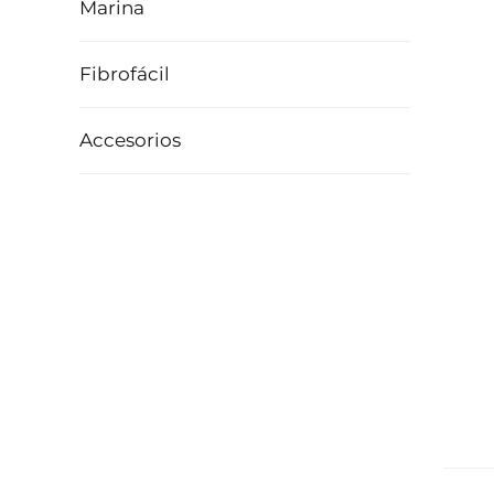
Marina
Fibrofácil
Accesorios