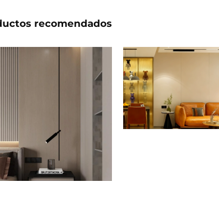
ductos recomendados