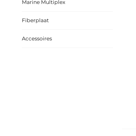
Marine Multiplex
Fiberplaat
Accessoires