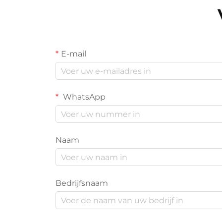
E-mail
WhatsApp
Naam
Bedrijfsnaam