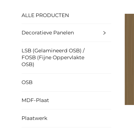
ALLE PRODUCTEN
Decoratieve Panelen
LSB (Gelamineerd OSB) /
FOSB (Fijne Oppervlakte
OSB)
OSB
MDF-Plaat
Plaatwerk