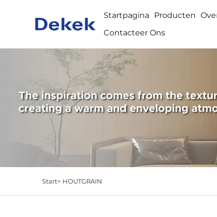
Startpagina
Producten
Ove
Contacteer Ons
Start>
HOUTGRAIN