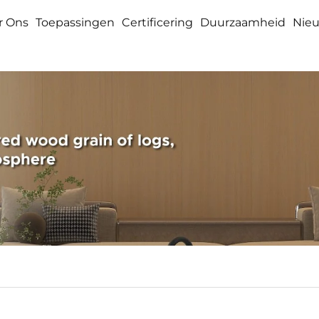
r Ons
Toepassingen
Certificering
Duurzaamheid
Nie