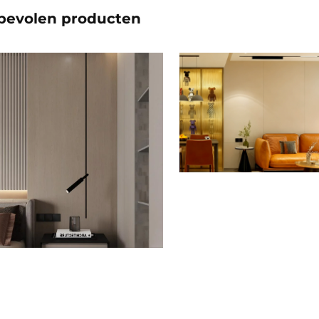
bevolen producten