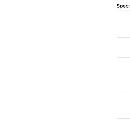
Speci