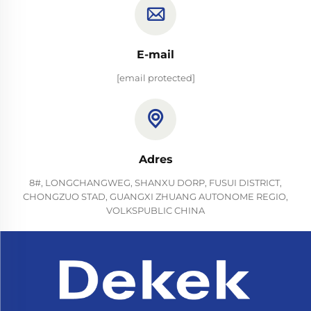
E-mail
[email protected]
Adres
8#, LONGCHANGWEG, SHANXU DORP, FUSUI DISTRICT,
CHONGZUO STAD, GUANGXI ZHUANG AUTONOME REGIO,
VOLKSPUBLIC CHINA