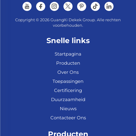
Copyright © 2026 GuangXi Dekek Group. Alle rechten
voorbehouden.
Snelle links
Startpagina
Producten
Over Ons
Toepassingen
Certificering
Duurzaamheid
Nieuws
Contacteer Ons
Producten