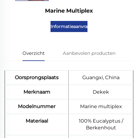
Marine Multiplex
Informatieaanvraag
Overzicht
Aanbevolen producten
Oorsprongsplaats
Guangxi, China
Merknaam
Dekek
Modelnummer
Marine multiplex
Materiaal
100% Eucalyptus /
Berkenhout