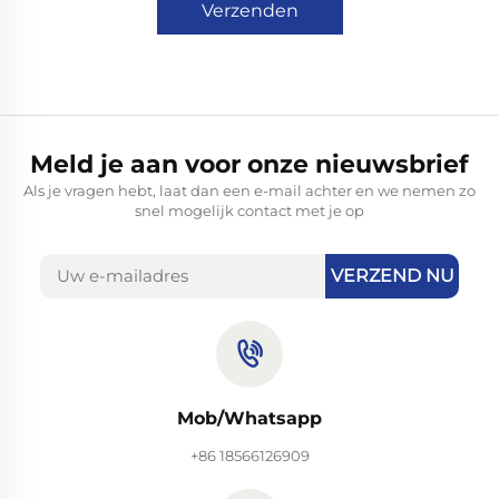
Verzenden
Meld je aan voor onze nieuwsbrief
Als je vragen hebt, laat dan een e-mail achter en we nemen zo
snel mogelijk contact met je op
VERZEND NU
Mob/Whatsapp
+86 18566126909