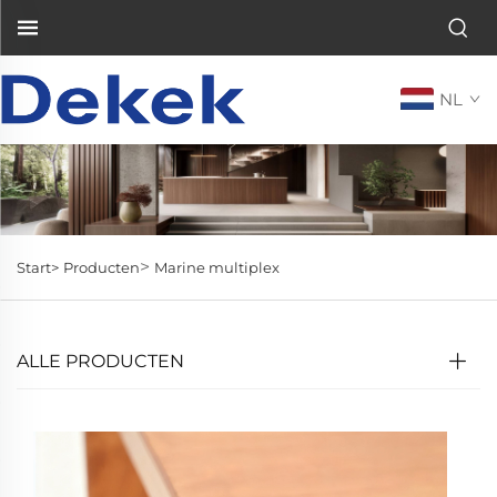
NL
>
Start>
Producten
Marine multiplex
ALLE PRODUCTEN