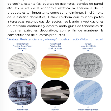
de cocina, estanterías, puertas de gabinetes, paneles de pared,
etc. En la era de la economía estética, la apariencia de un
producto es tan importante como su rendimiento. En el ámbito
de la estética doméstica, Dekek colabora con muchas partes
interesadas reconocidas del sector, realizando investigaciones
de mercado continuas y desarrollando guías de tendencias de
moda en patrones decorativos, con el fin de mantener la
competitividad de nuestros productos.
Ventaja: Resistencia a rayaduras/Antideformación/Alta humedad