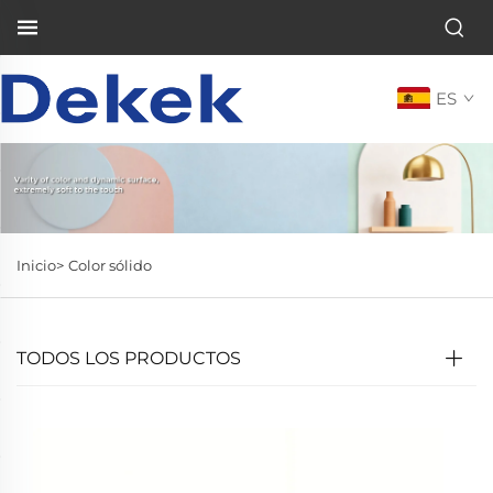
ES
Inicio>
Color sólido
TODOS LOS PRODUCTOS