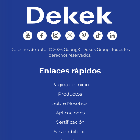
Derechos de autor © 2026 GuangXi Dekek Group. Todos los
derechos reservados.
Enlaces rápidos
Página de inicio
Productos
Sobre Nosotros
Aplicaciones
Certificación
Sostenibilidad