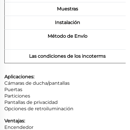
Muestras
Instalación
Método de Envío
Las condiciones de los incoterms
Aplicaciones:
Cámaras de ducha/pantallas
Puertas
Particiones
Pantallas de privacidad
Opciones de retroiluminación
Ventajas:
Encendedor