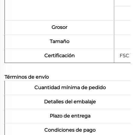
Grosor
Tamaño
Certificación
FSC \
Términos de envío
Cuantidad mínima de pedido
Detalles del embalaje
Plazo de entrega
Condiciones de pago