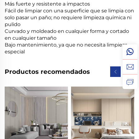
Más fuerte y resistente a impactos
Fácil de limpiar con una superficie que se limpia con
solo pasar un paño; no requiere limpieza química ni
pulido
Curvado y moldeado en cualquier forma y cortado
en cualquier tamaño
Bajo mantenimiento, ya que no necesita limpieza
especial
Productos recomendados