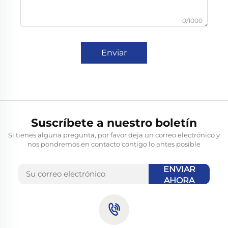
0/1000
Enviar
Suscríbete a nuestro boletín
Si tienes alguna pregunta, por favor deja un correo electrónico y
nos pondremos en contacto contigo lo antes posible
ENVIAR
AHORA