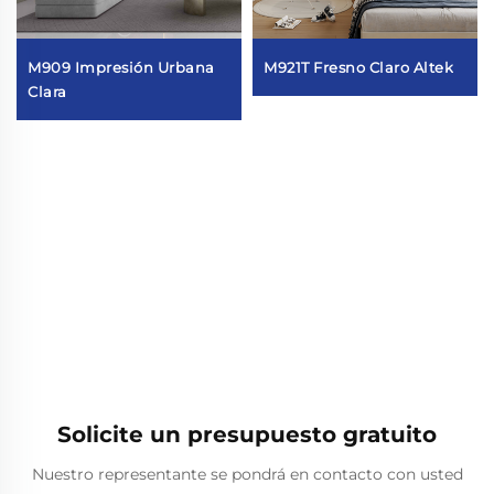
M909 Impresión Urbana
M921T Fresno Claro Altek
Clara
Solicite un presupuesto gratuito
Nuestro representante se pondrá en contacto con usted