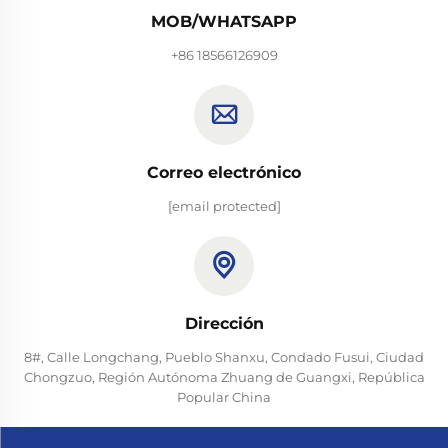
MOB/WHATSAPP
+86 18566126909
Correo electrónico
[email protected]
Dirección
8#, Calle Longchang, Pueblo Shanxu, Condado Fusui, Ciudad
Chongzuo, Región Autónoma Zhuang de Guangxi, República
Popular China