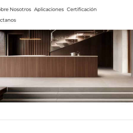
obre Nosotros
Aplicaciones
Certificación
ctanos