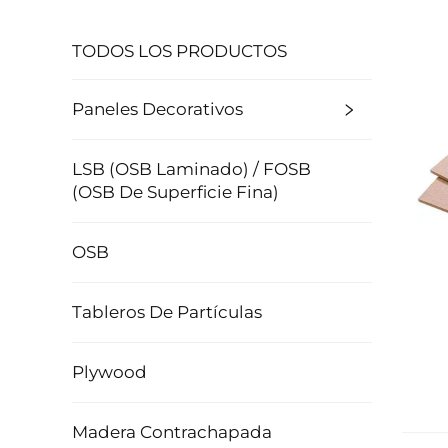
TODOS LOS PRODUCTOS
Paneles Decorativos
LSB (OSB Laminado) / FOSB
(OSB De Superficie Fina)
OSB
Tableros De Partículas
Plywood
Madera Contrachapada