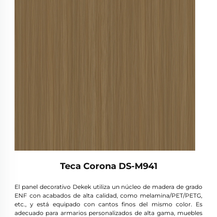
Teca Corona DS-M941
El panel decorativo Dekek utiliza un núcleo de madera de grado
ENF con acabados de alta calidad, como melamina/PET/PETG,
etc., y está equipado con cantos finos del mismo color. Es
adecuado para armarios personalizados de alta gama, muebles