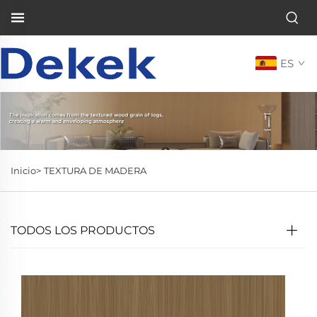
ES
Inicio>
TEXTURA DE MADERA
TODOS LOS PRODUCTOS