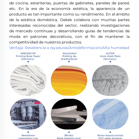
de cocina, estanterías, puertas de gabinetes, paneles de pared,
etc. En la era de la economía estética, la apariencia de un
producto es tan importante como su rendimiento. En el ámbito
de la estética doméstica, Dekek colabora con muchas partes
interesadas reconocidas del sector, realizando investigaciones
de mercado continuas y desarrollando guías de tendencias de
moda en patrones decorativos, con el fin de mantener la
competitividad de nuestros productos.
Ventaja: Resistencia a rayaduras/Antideformación/Alta humedad