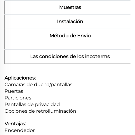
Muestras
Instalación
Método de Envío
Las condiciones de los incoterms
Aplicaciones:
Cámaras de ducha/pantallas
Puertas
Particiones
Pantallas de privacidad
Opciones de retroiluminación
Ventajas:
Encendedor