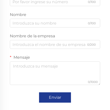
0/100
Nombre
0/100
Nombre de la empresa
0/200
Mensaje
0/1000
Enviar