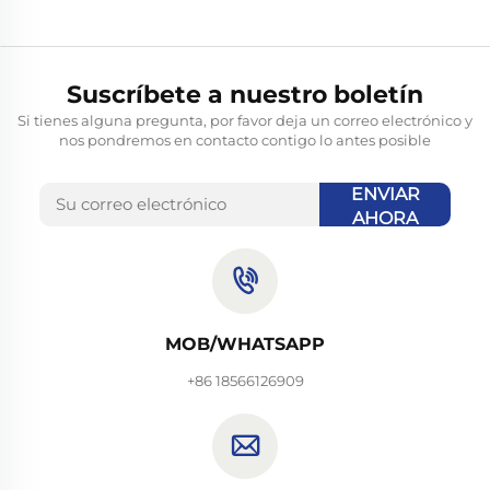
Suscríbete a nuestro boletín
Si tienes alguna pregunta, por favor deja un correo electrónico y
nos pondremos en contacto contigo lo antes posible
ENVIAR
AHORA
MOB/WHATSAPP
+86 18566126909