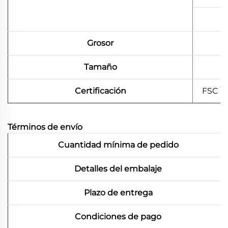
Grosor
Tamaño
Certificación
FSC \
Términos de envío
Cuantidad mínima de pedido
Detalles del embalaje
Plazo de entrega
Condiciones de pago