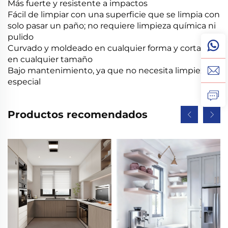
Más fuerte y resistente a impactos
Fácil de limpiar con una superficie que se limpia con
solo pasar un paño; no requiere limpieza química ni
pulido
Curvado y moldeado en cualquier forma y cortado
en cualquier tamaño
Bajo mantenimiento, ya que no necesita limpieza
especial
Productos recomendados