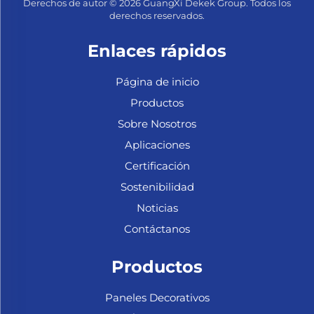
Derechos de autor © 2026 GuangXi Dekek Group. Todos los
derechos reservados.
Enlaces rápidos
Página de inicio
Productos
Sobre Nosotros
Aplicaciones
Certificación
Sostenibilidad
Noticias
Contáctanos
Productos
Paneles Decorativos