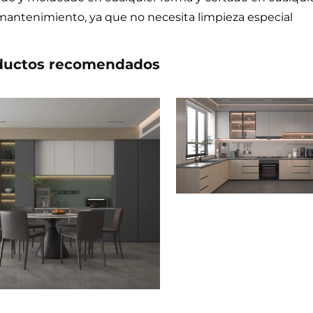
mantenimiento, ya que no necesita limpieza especial
ductos recomendados