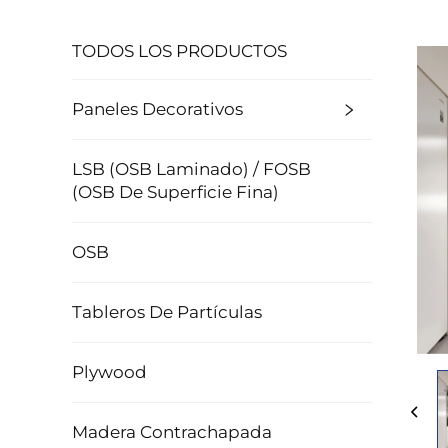
TODOS LOS PRODUCTOS
Paneles Decorativos
LSB (OSB Laminado) / FOSB
(OSB De Superficie Fina)
OSB
Tableros De Partículas
Plywood
Madera Contrachapada