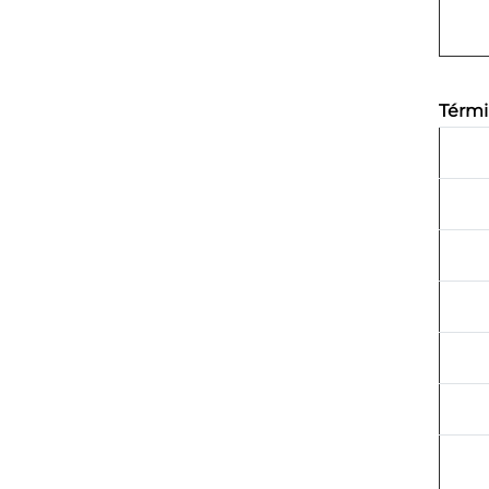
Térmi