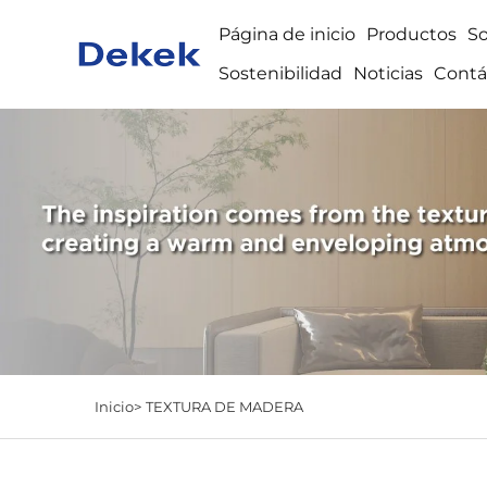
Página de inicio
Productos
S
Sostenibilidad
Noticias
Contá
Inicio>
TEXTURA DE MADERA