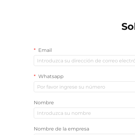
So
Email
Whatsapp
Nombre
Nombre de la empresa