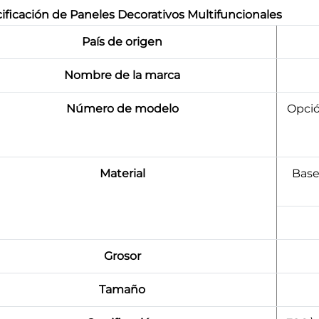
ificación de Paneles Decorativos Multifuncionales
País de origen
Nombre de la marca
Número de modelo
Opció
Material
Base
Grosor
Tamaño