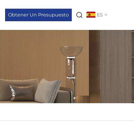
Obtener Un Presupuesto
ES