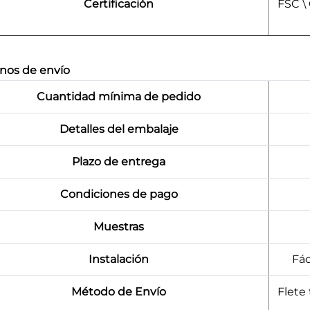
Certificación
FSC \
nos de envío
Cuantidad mínima de pedido
Detalles del embalaje
Plazo de entrega
Condiciones de pago
Muestras
Instalación
Fác
Método de Envío
Flete