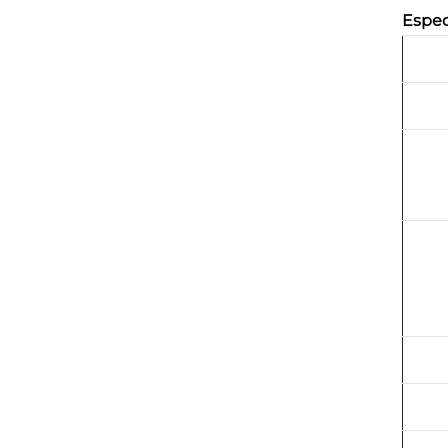
Espec