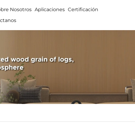
obre Nosotros
Aplicaciones
Certificación
ctanos