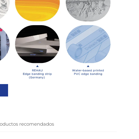
oductos recomendados