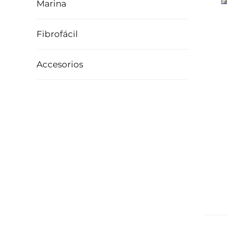
Marina
Fibrofácil
Accesorios