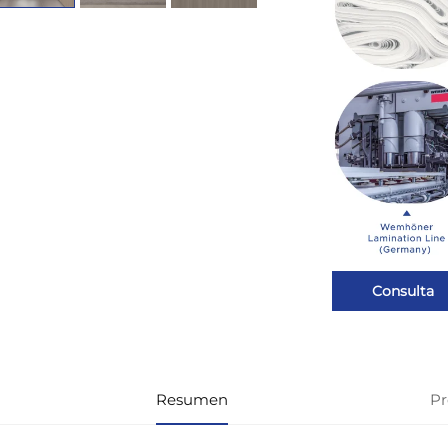
Consulta
Resumen
Pr